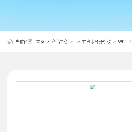
当前位置：
首页
>
产品中心
> >
在线水分分析仪
> WKT-