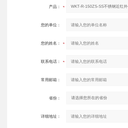
产品：
您的单位：
您的姓名：
联系电话：
常用邮箱：
省份：
详细地址：