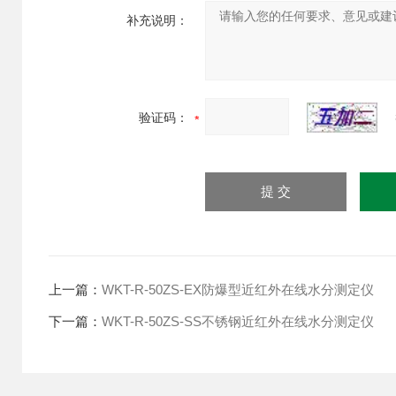
补充说明：
验证码：
上一篇：
WKT-R-50ZS-EX防爆型近红外在线水分测定仪
下一篇：
WKT-R-50ZS-SS不锈钢近红外在线水分测定仪