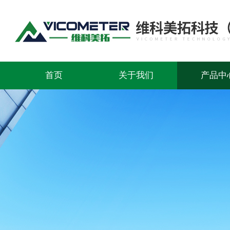
首页
关于我们
产品中