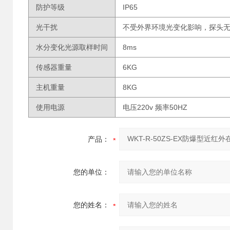
防护等级
IP65
光干扰
不受外界环境光变化影响，探头
水分变化光源取样时间
8ms
传感器重量
6KG
主机重量
8KG
使用电源
电压220v 频率50HZ
产品：
您的单位：
您的姓名：