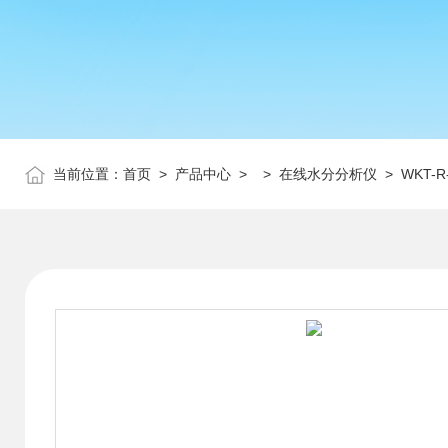
当前位置：
首页
>
产品中心
> >
在线水分分析仪
> WKT-