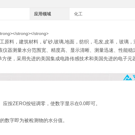
应用领域
化工
工原料，建筑材料，矿砂,玻璃,地面，纺织，毛发,皮革，玻璃，
。该仪器测量水分范围宽、精度高、显示清晰、测量迅速、性能稳
单方便，采用先进的美国集成电路传感技术和美国先进的电子元
 应按ZERO按钮调零，使数字显示在0.0即可。
示的数字即为被检测物的水分值。