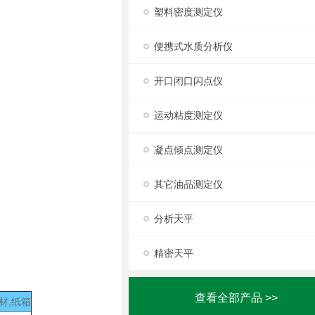
塑料密度测定仪
便携式水质分析仪
开口闭口闪点仪
运动粘度测定仪
凝点倾点测定仪
其它油品测定仪
分析天平
精密天平
查看全部产品 >>
材,纸箱