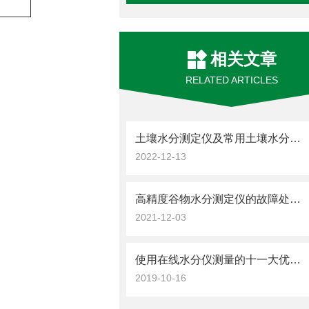
相关文章
RELATED ARTICLES
土壤水分测定仪及常用土壤水分测定方法介绍
2022-12-13
高精度谷物水分测定仪的故障处理方法如下
2021-12-03
使用在线水分仪测量的十一大优点说明
2019-10-16