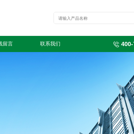
400-
线留言
联系我们