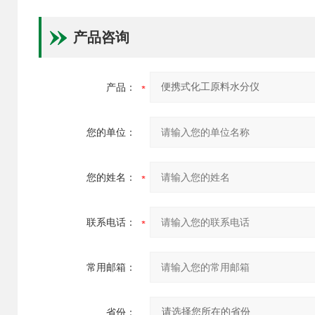
产品咨询
产品：
您的单位：
您的姓名：
联系电话：
常用邮箱：
省份：