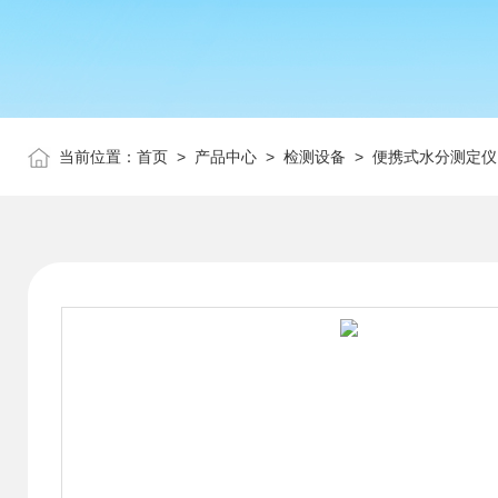
当前位置：
首页
>
产品中心
>
检测设备
>
便携式水分测定仪