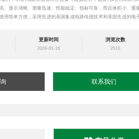
高、显示清晰、测量迅速、性能稳定、指标可靠，而且体积小、重
使用简单方便，采用先进的美国集成电路传感技术和美国先进的电
性能稳定
更新时间
浏览次数
2026-01-18
2516
询
联系我们