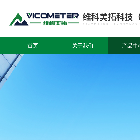
首页
关于我们
产品中