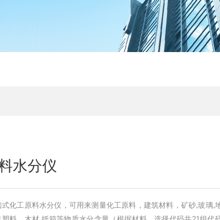
料水分仪
便携式化工原料水分仪，可用来测量化工原料，建筑材料，矿砂,玻璃,
沫塑料，木材,纸箱等物质水分含量（根据材料，选择代码共21组代