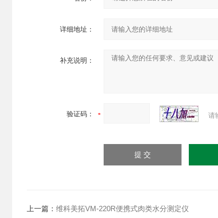
详细地址：
补充说明：
验证码：
请
上一篇：
维科美拓VM-220R便携式肉类水分测定仪