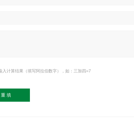
输入计算结果（填写阿拉伯数字），如：三加四=7