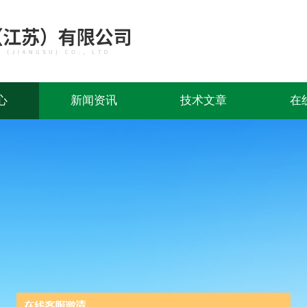
心
新闻资讯
技术文章
在