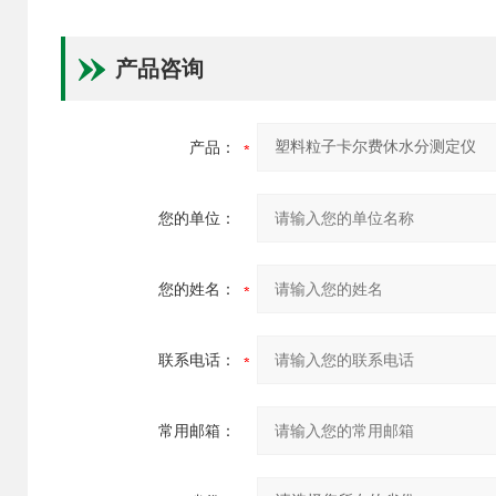
产品咨询
产品：
您的单位：
您的姓名：
联系电话：
常用邮箱：