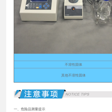
不溶性固体
其他不溶性固体
一、危险品测量提示