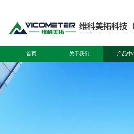
首页
关于我们
产品中