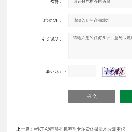
省份：
详细地址：
补充说明：
验证码：
上一篇：
WKT-A9醇类有机溶剂卡尔费休微量水分测定仪