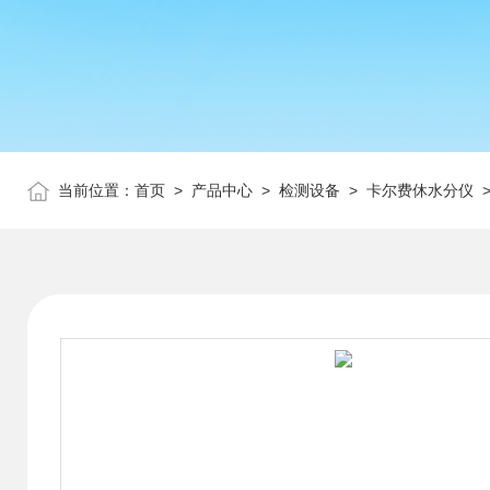
当前位置：
首页
>
产品中心
>
检测设备
>
卡尔费休水分仪
>