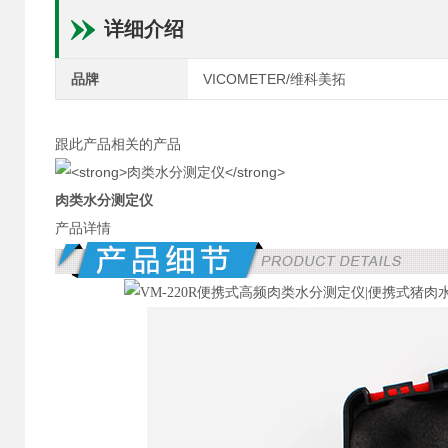
详细介绍
品牌
VICOMETER/维科美拓
跟此产品相关的产品
肉类水分测定仪
产品详情