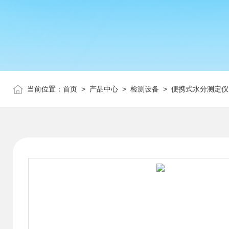
当前位置：
首页
>
产品中心
>
检测设备
>
便携式水分测定仪