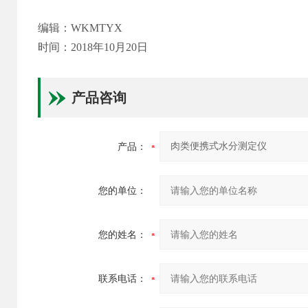
编辑：WKMTYX
时间：2018年10月20日
产品咨询
产品：
您的单位：
您的姓名：
联系电话：