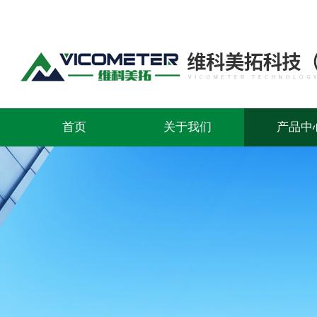
首页
关于我们
产品中