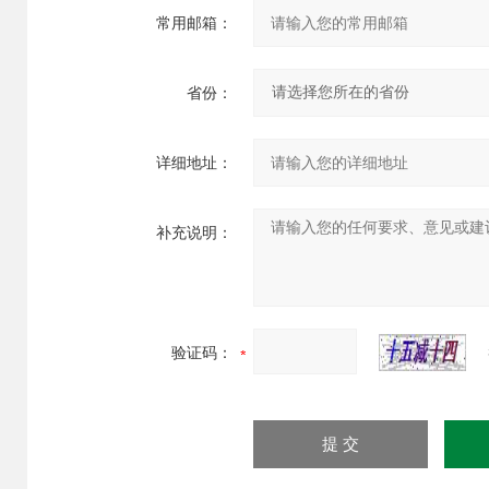
常用邮箱：
省份：
详细地址：
补充说明：
验证码：