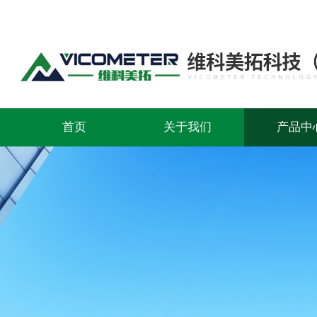
首页
关于我们
产品中