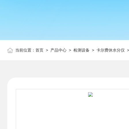
当前位置：
首页
>
产品中心
>
检测设备
>
卡尔费休水分仪
>