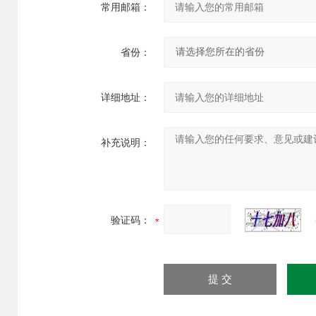
常用邮箱：
省份：
详细地址：
补充说明：
验证码：