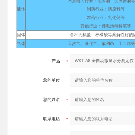
石油电力行业：绝缘油、变压器油
液体
制药行业：药原料等
农药行业：乳化剂等
其他行业：锂电池电解液等
固体
各种无机盐、柠檬酸等溶解性好的
气体
天然气、液化气、氟利昂、丁二烯
产品：
您的单位：
您的姓名：
联系电话：