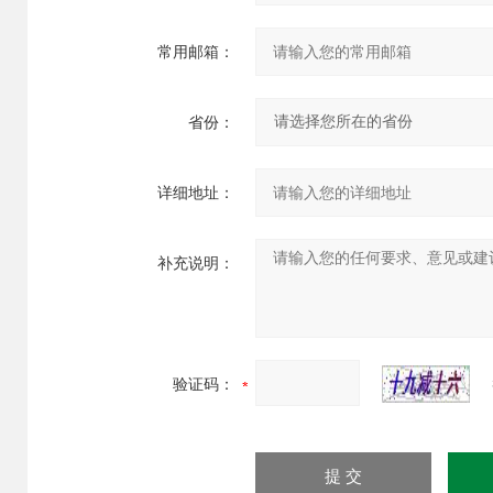
常用邮箱：
省份：
详细地址：
补充说明：
验证码：