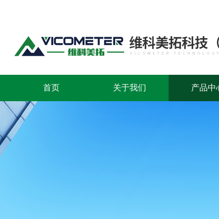
首页
关于我们
产品中