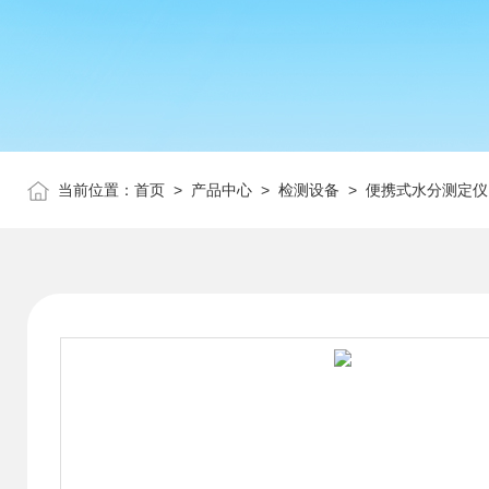
当前位置：
首页
>
产品中心
>
检测设备
>
便携式水分测定仪