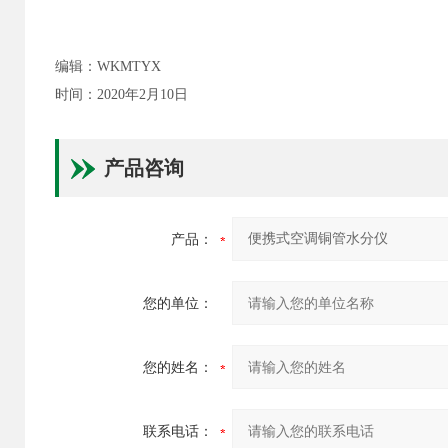
编辑：WKMTYX
时间：2020年2月10日
产品咨询
产品：
您的单位：
您的姓名：
联系电话：