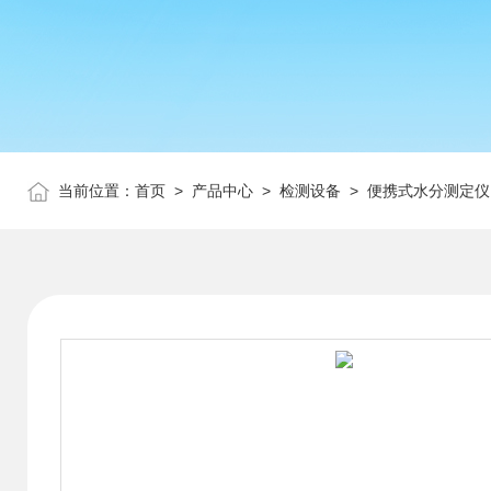
当前位置：
首页
>
产品中心
>
检测设备
>
便携式水分测定仪