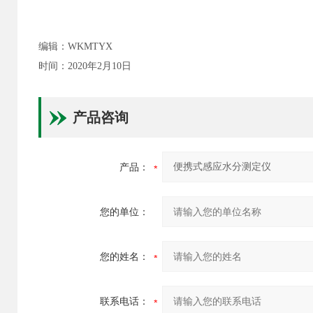
编辑：WKMTYX
时间：2020年2月10日
产品咨询
产品：
您的单位：
您的姓名：
联系电话：