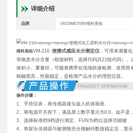
详细介绍
品牌
VICOMETER/维科美拓
VM-210
便携式感应水分测定仪
，可用来测量化
维科美拓
等物质水分含量（根据材料，选择代码共21组代码）
体积小、重量轻，可随身携带在现场快速检测，使用简
精确度高，性能稳定，是检测产品水分的理想仪器。
操作步骤：
1、手持仪表，将传感器接头旋入机体插座。
2、将电源开关按下，液晶屏上数字显示为0.0。如不是，
3、选择标准档9档进行测定。FUN为档位选择功能键
4、将探头传感器与被测物充分接触待数值稳定后，显