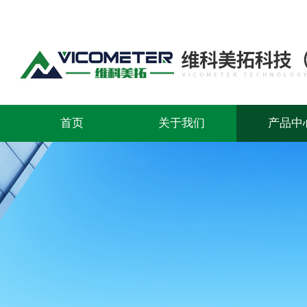
首页
关于我们
产品中