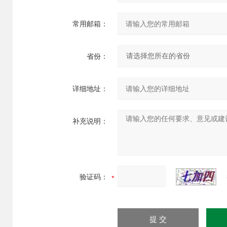
常用邮箱：
省份：
详细地址：
补充说明：
验证码：