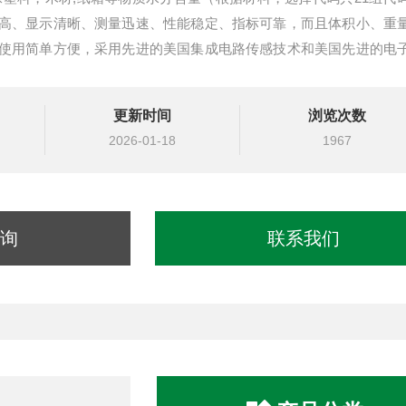
高、显示清晰、测量迅速、性能稳定、指标可靠，而且体积小、重
使用简单方便，采用先进的美国集成电路传感技术和美国先进的电
性能稳定
更新时间
浏览次数
2026-01-18
1967
询
联系我们