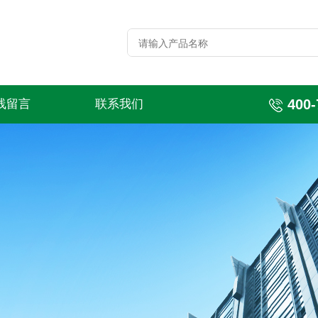
400-
线留言
联系我们