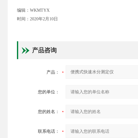
编辑：WKMTYX
时间：2020年2月10日
产品咨询
产品：
您的单位：
您的姓名：
联系电话：