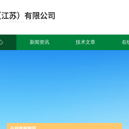
心
新闻资讯
技术文章
在