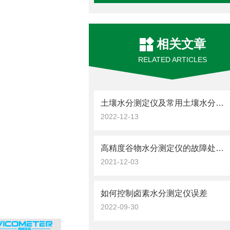
相关文章
RELATED ARTICLES
土壤水分测定仪及常用土壤水分测定方法介绍
2022-12-13
高精度谷物水分测定仪的故障处理方法如下
2021-12-03
如何控制卤素水分测定仪误差
2022-09-30