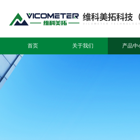
首页
关于我们
产品中