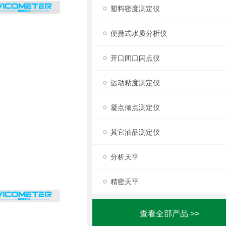
塑料密度测定仪
便携式水质分析仪
开口闭口闪点仪
运动粘度测定仪
凝点倾点测定仪
其它油品测定仪
分析天平
精密天平
查看全部产品 >>