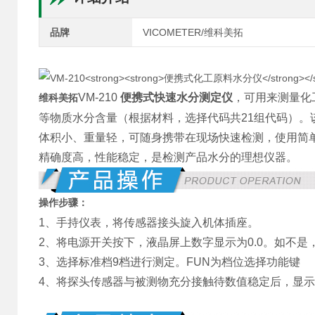
品牌
VICOMETER/维科美拓
VM-210
便携式快速水分测定仪
，可用来测量化
维科美拓
等物质水分含量（根据材料，选择代码共21组代码）
体积小、重量轻，可随身携带在现场快速检测，使用简
精确度高，性能稳定，是检测产品水分的理想仪器。
操作步骤：
1、手持仪表，将传感器接头旋入机体插座。
2、将电源开关按下，液晶屏上数字显示为0.0。如不是，
3、选择标准档9档进行测定。FUN为档位选择功能键
4、将探头传感器与被测物充分接触待数值稳定后，显