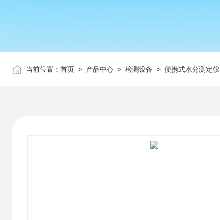
当前位置：
首页
>
产品中心
>
检测设备
>
便携式水分测定仪