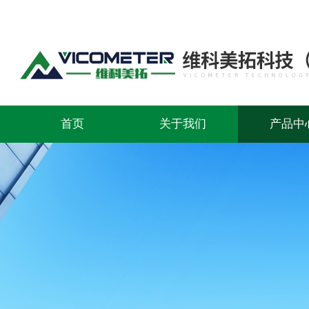
首页
关于我们
产品中