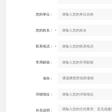
您的单位：
您的姓名：
联系电话：
常用邮箱：
省份：
详细地址：
补充说明：