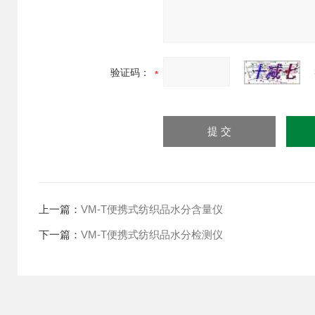
验证码：
上一篇：
VM-T便携式纺织品水分含量仪
下一篇：
VM-T便携式纺织品水分检测仪