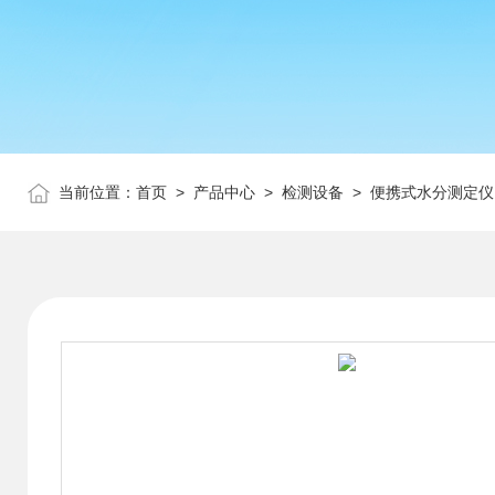
当前位置：
首页
>
产品中心
>
检测设备
>
便携式水分测定仪