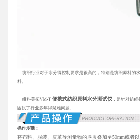
纺织行业对于水分得控制要求是很高的，特别是纺织原料的水
料。
便携式纺织原料水分测试仪
维科美拓VM-T
，是针对纺织
困扰了行业多年得疑难问题。
操作步骤：
将布料、服装、皮革等测量物的厚度叠加至50mm或者