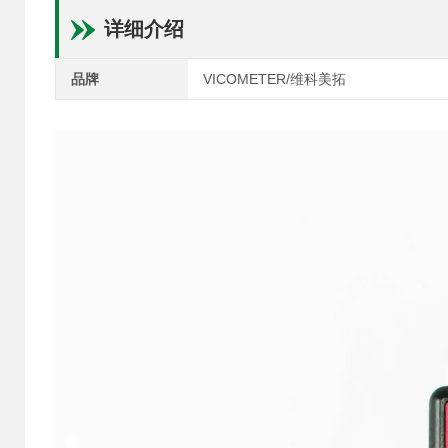
详细介绍
品牌
VICOMETER/维科美拓