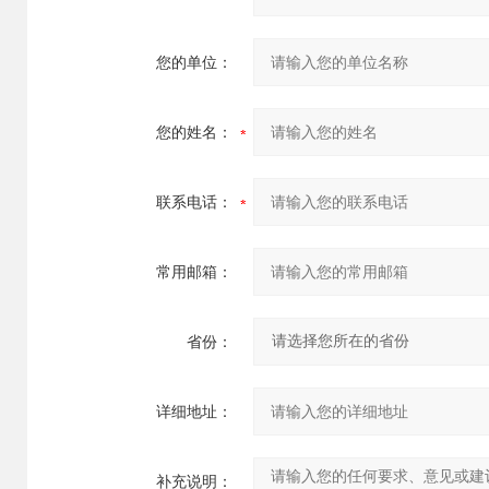
您的单位：
您的姓名：
联系电话：
常用邮箱：
省份：
详细地址：
补充说明：