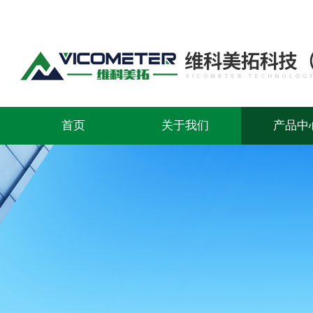
首页
关于我们
产品中