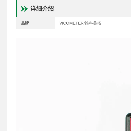
详细介绍
品牌
VICOMETER/维科美拓