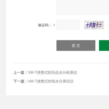
验证码：
上一篇：
VM-T便携式纺织品水分检测仪
下一篇：
VM-T便携式纱线水分测试仪