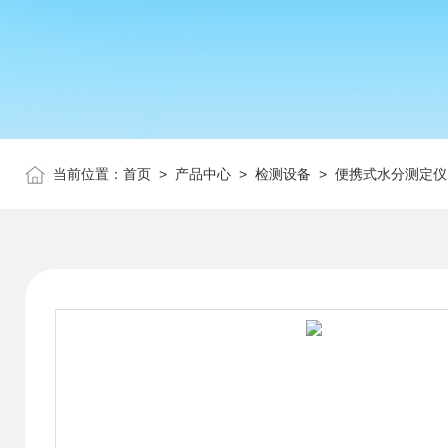
当前位置：
首页
>
产品中心
>
检测设备
>
便携式水分测定仪