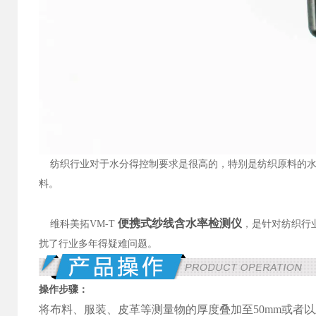
纺织行业对于水分得控制要求是很高的，特别是纺织原料的水
料。
便携式纱线含水率检测仪
维科美拓VM-T
，是针对纺织行
扰了行业多年得疑难问题。
操作步骤：
将布料、服装、皮革等测量物的厚度叠加至50mm或者