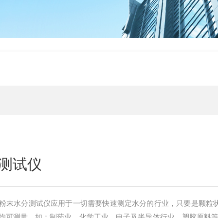
测试仪
卤素粉末水分测试仪应用于一切需要快速测定水分的行业，只要是颗粒
均可测量，如：制药业、化学工业、电子及半导体行业、塑胶原料等