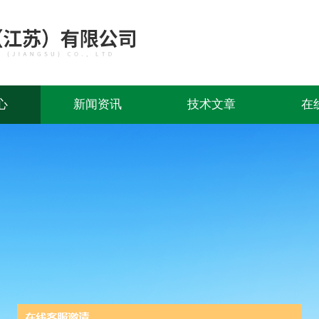
心
新闻资讯
技术文章
在