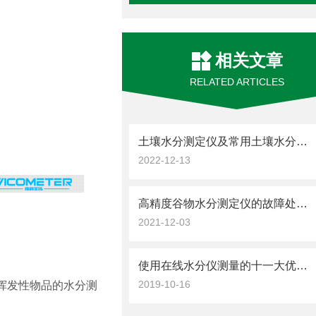
相关文章
RELATED ARTICLES
土壤水分测定仪及常用土壤水分测定方法介绍
2022-12-13
高精度谷物水分测定仪的故障处理方法如下
2021-12-03
使用在线水分仪测量的十一大优点说明
2019-10-16
挥发性物品的水分测