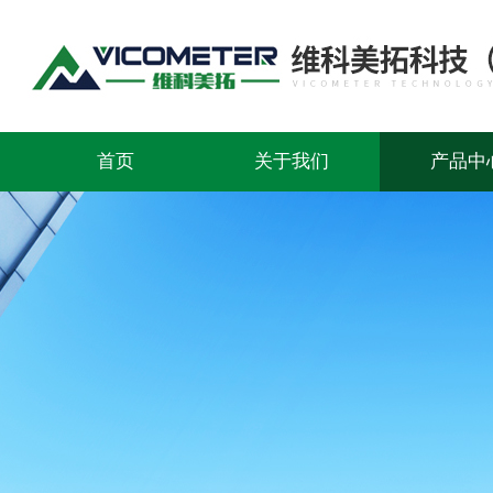
首页
关于我们
产品中