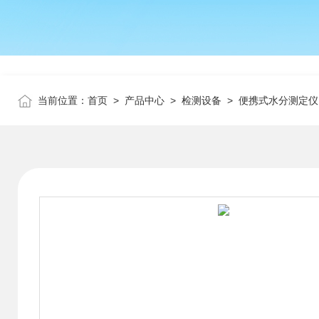
当前位置：
首页
>
产品中心
>
检测设备
>
便携式水分测定仪