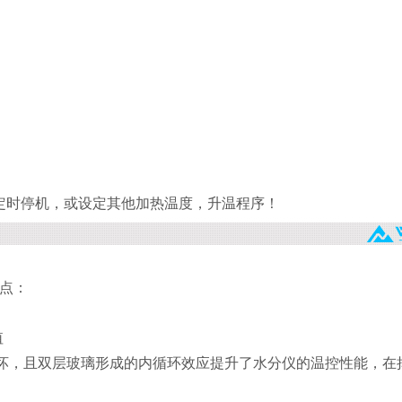
定时停机，或设定其他加热温度，升温程序！
点：
值
损坏，且双层玻璃形成的内循环效应提升了水分仪的温控性能，在