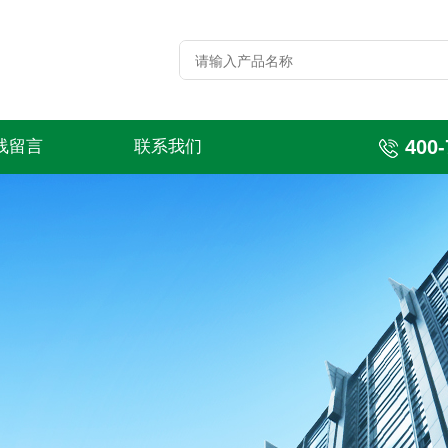
400-
线留言
联系我们