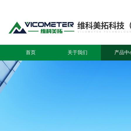
首页
关于我们
产品中