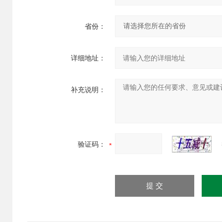
省份：
详细地址：
补充说明：
验证码：