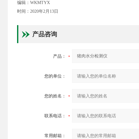
编辑：WKMTYX
时间：2020年2月13日
产品咨询
产品：
您的单位：
您的姓名：
联系电话：
常用邮箱：