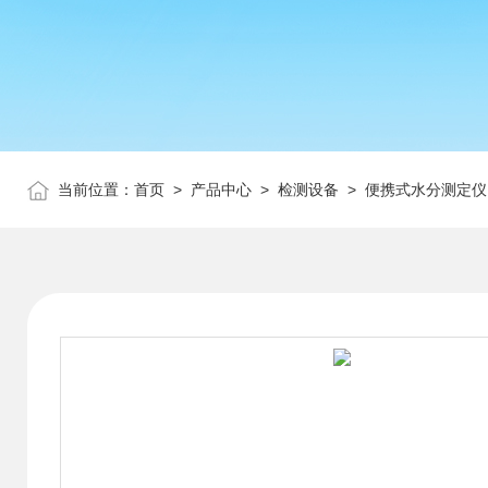
当前位置：
首页
>
产品中心
>
检测设备
>
便携式水分测定仪