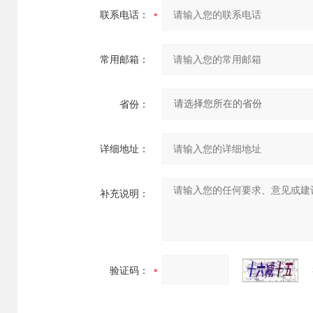
联系电话：
常用邮箱：
省份：
详细地址：
补充说明：
验证码：