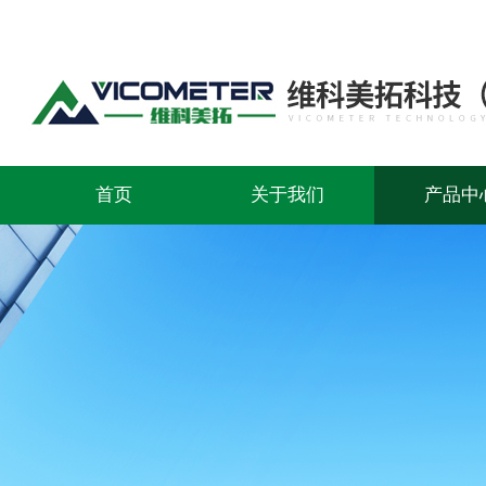
首页
关于我们
产品中