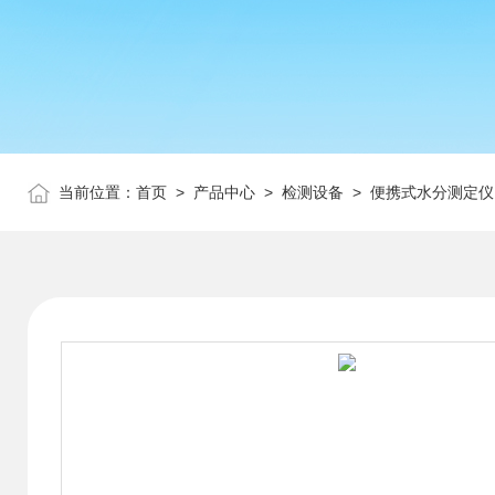
当前位置：
首页
>
产品中心
>
检测设备
>
便携式水分测定仪