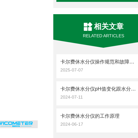
相关文章
RELATED ARTICLES
卡尔费休水分仪操作规范和故障解决
2025-07-07
卡尔费休水分仪pH值变化跟水分含量计算
2024-07-11
卡尔费休水分仪的工作原理
2024-06-17