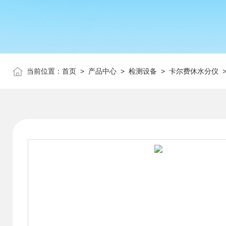
当前位置：
首页
>
产品中心
>
检测设备
>
卡尔费休水分仪
>