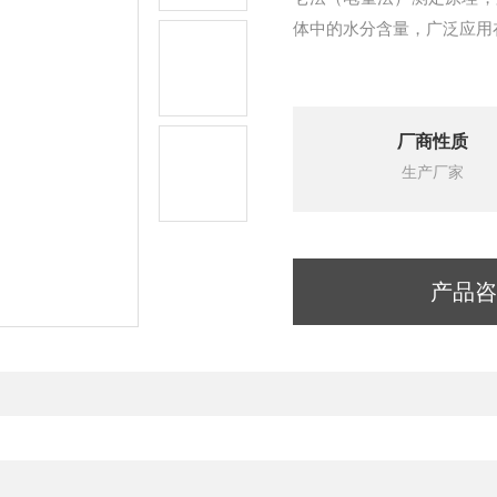
体中的水分含量，广泛应用
厂商性质
生产厂家
产品咨