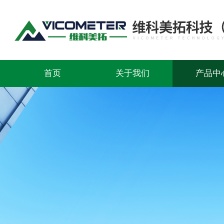
首页
关于我们
产品中