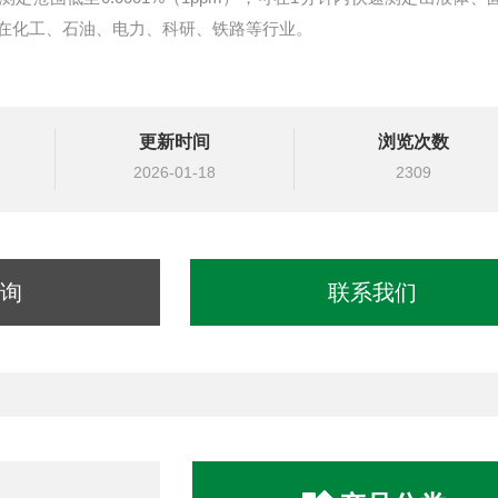
在化工、石油、电力、科研、铁路等行业。
更新时间
浏览次数
2026-01-18
2309
询
联系我们