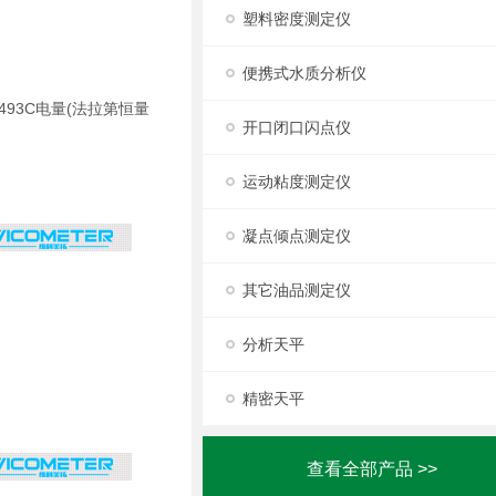
塑料密度测定仪
便携式水质分析仪
493C电量(法拉第恒量
开口闭口闪点仪
运动粘度测定仪
凝点倾点测定仪
其它油品测定仪
分析天平
精密天平
查看全部产品 >>