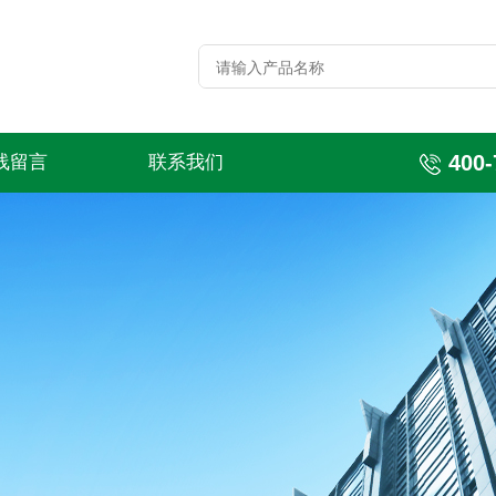
400-
线留言
联系我们