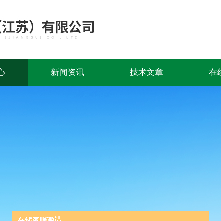
心
新闻资讯
技术文章
在