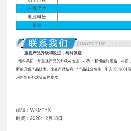
主机尺寸
电源电压
重量
重视产品升级和改进，与时俱进
维科美拓非常重视产品的升级与改进，小到一颗螺丝钉规格、材质
断的升级产品技术、改变产品结构、*产品综合性能，引入ISO900
用新型和外观等荣誉资质。
编辑：WKMTYX
时间：2020年2月18日