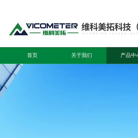
首页
关于我们
产品中