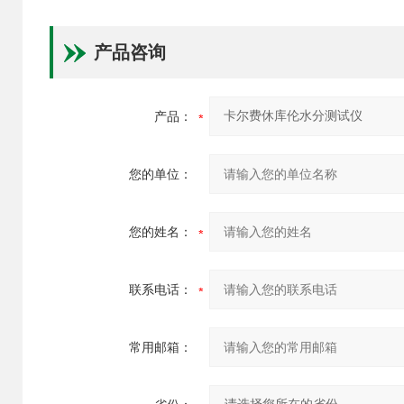
产品咨询
产品：
您的单位：
您的姓名：
联系电话：
常用邮箱：