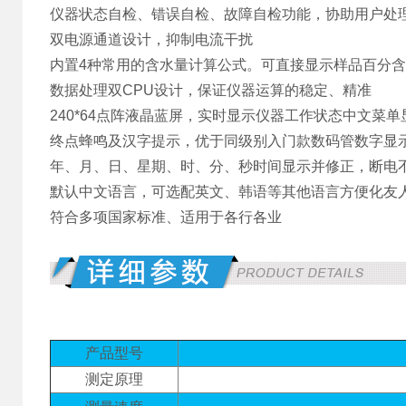
仪器状态自检、错误自检、故障自检功能，协助用户处
双电源通道设计，抑制电流干扰
内置4种常用的含水量计算公式。可直接显示样品百分
数据处理双CPU设计，保证仪器运算的稳定、精准
240*64点阵液晶蓝屏，实时显示仪器工作状态中文菜
终点蜂鸣及汉字提示，优于同级别入门款数码管数字显
年、月、日、星期、时、分、秒时间显示并修正，断电
默认中文语言，可选配英文、韩语等其他语言方便化友
符合多项国家标准、适用于各行各业
产品型号
测定原理