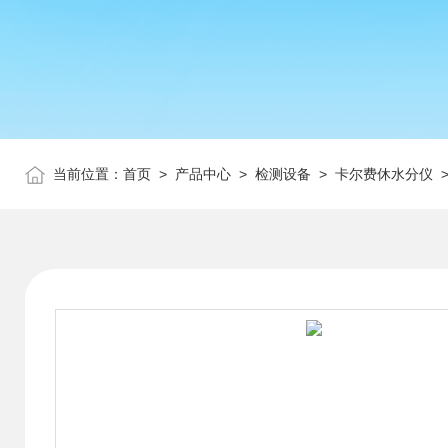
当前位置：
首页
>
产品中心
>
检测设备
>
卡尔费休水分仪
>