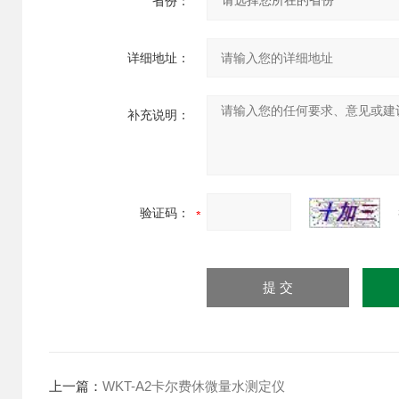
省份：
详细地址：
补充说明：
验证码：
上一篇：
WKT-A2卡尔费休微量水测定仪