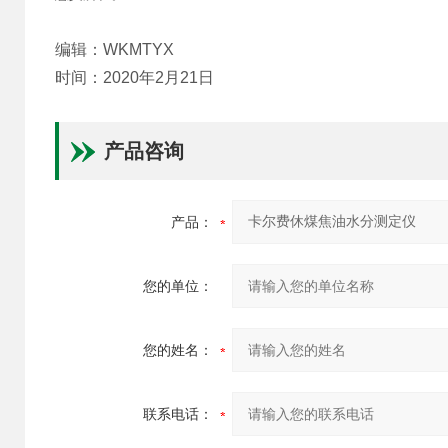
编辑：WKMTYX
时间：2020年2月21日
产品咨询
产品：
您的单位：
您的姓名：
联系电话：