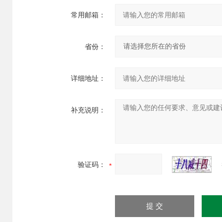
常用邮箱：
省份：
详细地址：
补充说明：
验证码：