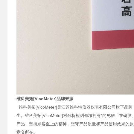
维科美拓
[VicoMeter]
品牌来源
维科美拓[VicoMeter]是江苏维科特仪器仪表有限公司旗
生。维科美拓[VicoMeter]对分析检测领域拥有*的见解
产品，坚持顾客至上的精神，坚守产品质量和产品使用效果的原
意义所在。