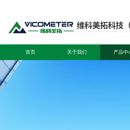
首页
关于我们
产品中