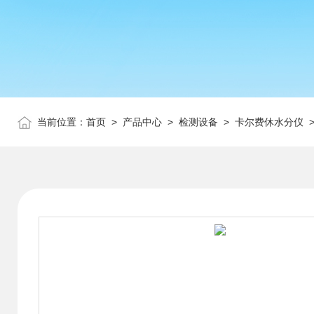
当前位置：
首页
>
产品中心
>
检测设备
>
卡尔费休水分仪
>