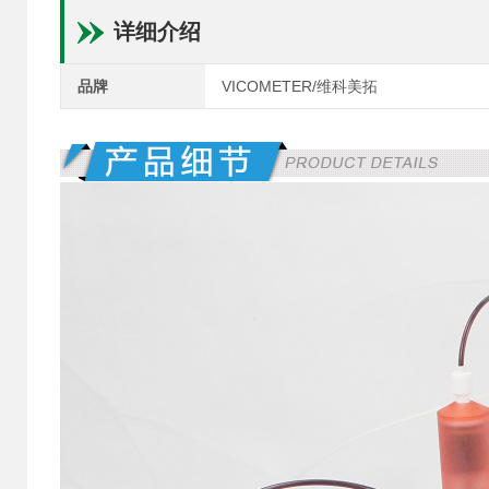
详细介绍
品牌
VICOMETER/维科美拓