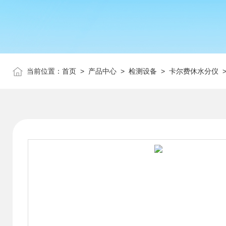
当前位置：
首页
>
产品中心
>
检测设备
>
卡尔费休水分仪
>