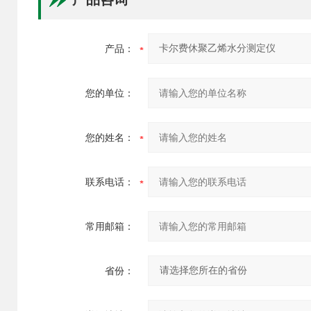
产品：
您的单位：
您的姓名：
联系电话：
常用邮箱：
省份：