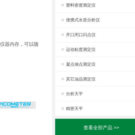
塑料密度测定仪
便携式水质分析仪
开口闭口闪点仪
在仪器内存，可以随
运动粘度测定仪
凝点倾点测定仪
其它油品测定仪
分析天平
精密天平
查看全部产品 >>