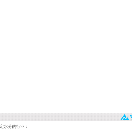
定水分的行业：