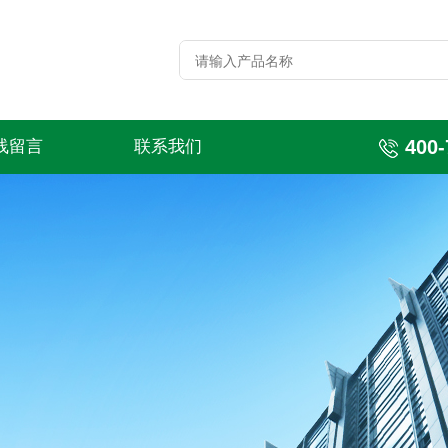
400-
线留言
联系我们