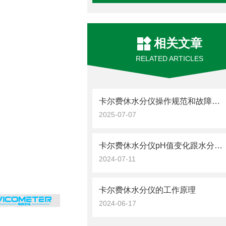
相关文章
RELATED ARTICLES
卡尔费休水分仪操作规范和故障解决
2025-07-07
卡尔费休水分仪pH值变化跟水分含量计算
2024-07-11
卡尔费休水分仪的工作原理
2024-06-17