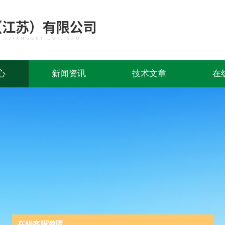
心
新闻资讯
技术文章
在