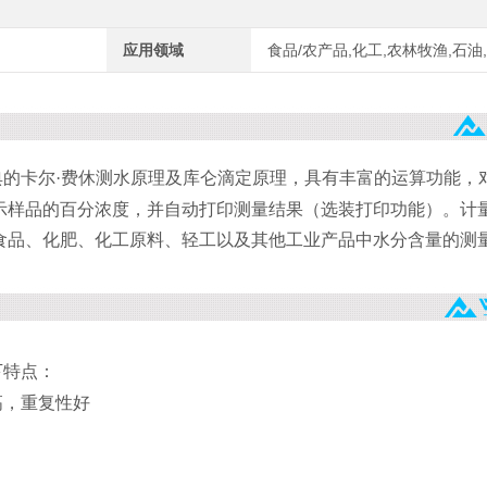
应用领域
食品/农产品,化工,农林牧渔,石油
典的卡尔·费休测水原理及库仑滴定原理，具有丰富的运算功能，
示样品的百分浓度，并自动打印测量结果（选装打印功能）。计
食品、化肥、化工原料、轻工以及其他工业产品中水分含量的测
下特点：
高，重复性好