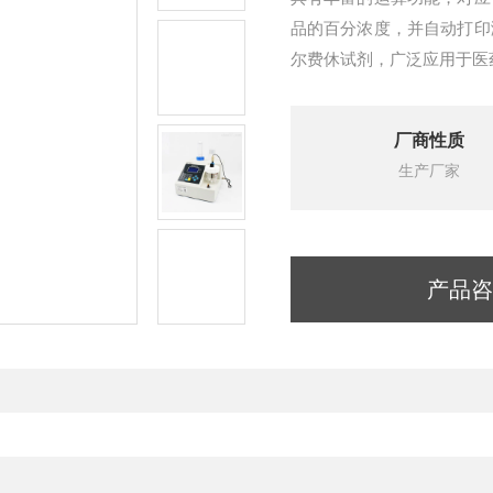
品的百分浓度，并自动打印
尔费休试剂，广泛应用于医
厂商性质
生产厂家
产品咨