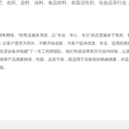
肥、农药、染料、涂料、食品饮料、表面活性剂、化妆品等行业
售网络、*的售后服务系统，以“专业、专心、专注”的态度服务于售前、
念；以客户需求为导向，不断开拓创新，为客户提供优质、专业、适用的测
进设备并组建*了一支工程师团队。他们凭借深厚资历与业内经验，认真贯彻
保障产品测量精准，性能，品质可靠，既适用于实验室的精确测量，亦适
值。