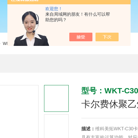
欢迎您！
来自局域网的朋友！有什么可以帮
助您的吗？
 WKT-C30卡尔费休聚乙烯水分测定仪
型号：WKT-C3
卡尔费休聚乙
描述：
维科美拓WKT-C
具有丰富的运算功能，对应