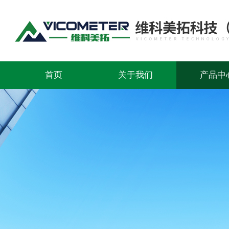
首页
关于我们
产品中