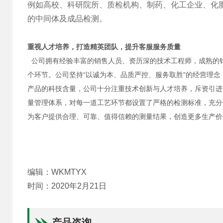
例如高校、科研院所、质检机构、制药、化工企业、化
的中间体及成品检测。
重视人才培养，打造精英团队，提升客服服务质量
公司拥有经验丰富的销售人员、资历深的技术工程师，成熟的销
个环节。公司坚持“以诚为本、品质严控、服务取胜”的经营理
产品的科技含量，公司十分注重技术创新与人才培养，斥资引进先
量管理体系，对每一道工艺环节都设置了严格的检测标准，充分
为客户提供合理、可靠、值得信赖的测量结果，创造更多生产价
编辑：WKMTYX
时间：2020年2月21日
产品咨询