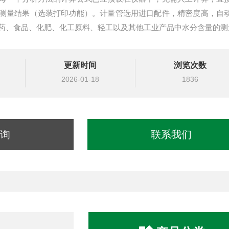
测量结果（选装打印功能）。计量管选用进口配件，精密度高，自
药、食品、化肥、化工原料、轻工以及其他工业产品中水分含量的测
更新时间
浏览次数
2026-01-18
1836
询
联系我们