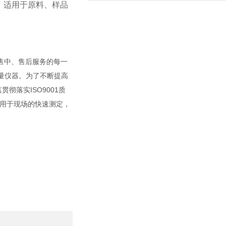
，适用于原料、样品
售中、售后服务的每一
量仪器。为了不断提高
落实ISO9001质
用于现场的快速测定，