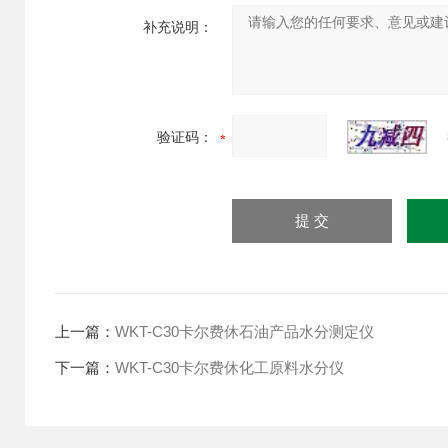
补充说明：
验证码：
上一篇：
WKT-C30卡尔费休石油产品水分测定仪
下一篇：
WKT-C30卡尔费休化工原料水分仪