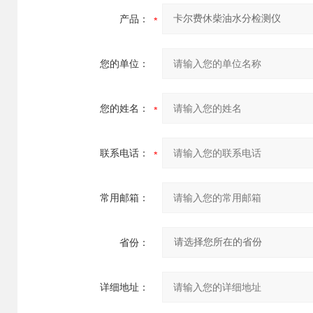
产品：
您的单位：
您的姓名：
联系电话：
常用邮箱：
省份：
详细地址：