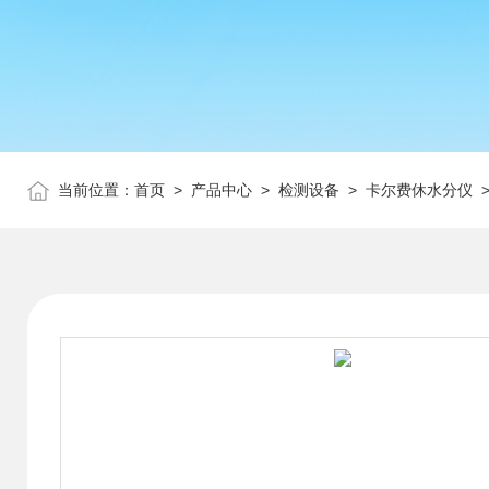
当前位置：
首页
>
产品中心
>
检测设备
>
卡尔费休水分仪
>