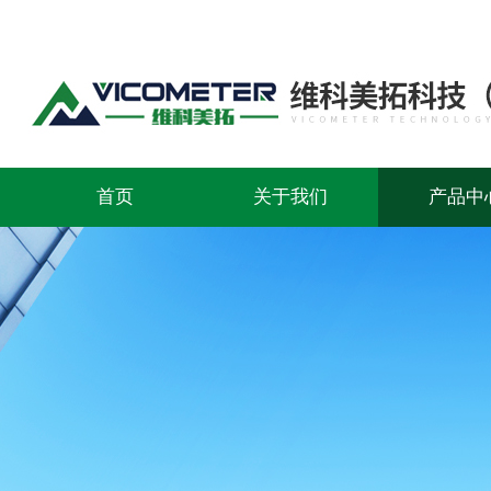
首页
关于我们
产品中