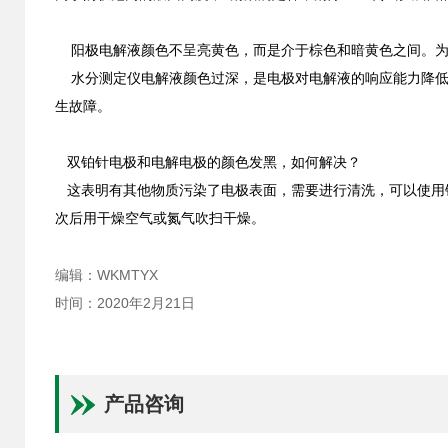
阳极电解液颜色不呈亮黄色，而是介于棕色和暗黄色之
水分测定仪电解液颜色过深，是电极对电解液的响应能力降低
生故障。
双铂针电极和电解电极的颜色发黑，如何解决？
这表明有其他物质污染了电极表面，需要进行清洗，可以使用
次后用干燥空气或氮气吹扫干燥。
编辑：WKMTYX
时间：2020年2月21日
产品咨询