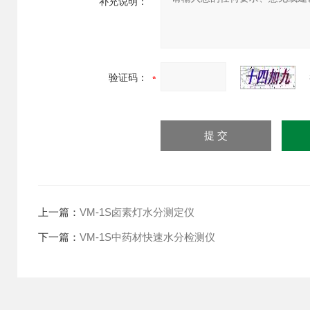
补充说明：
验证码：
上一篇：
VM-1S卤素灯水分测定仪
下一篇：
VM-1S中药材快速水分检测仪