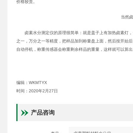
价格较贵。
当然
卤素水分测定仪的原理很简单：就是盖子上有加热卤素灯，一般
之一，万分之一等精度，把样品加到称量盘上面，然后按开始后
自动停机，称重传感器会称重剩余样品的重量，这样就可以算出
编辑：WKMTYX
时间：2020年2月27日
产品咨询