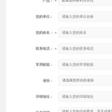
产品：
您的单位：
您的姓名：
联系电话：
常用邮箱：
省份：
详细地址：