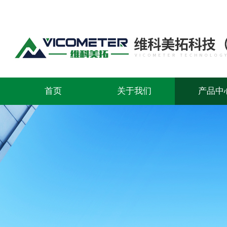
首页
关于我们
产品中