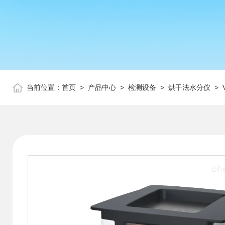
当前位置：
首页
>
产品中心
>
检测设备
>
烘干法水分仪
> 