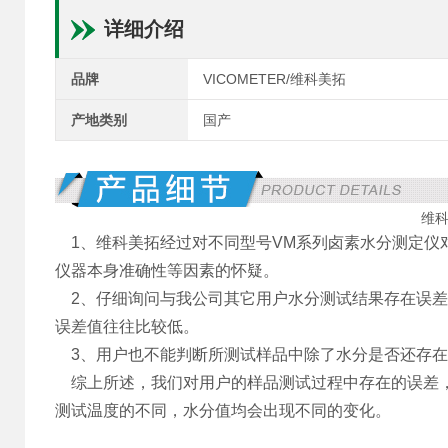
详细介绍
品牌
VICOMETER/维科美拓
产地类别
国产
维
1、维科美拓经过对不同型号VM系列卤素水分测定仪
仪器本身准确性等因素的怀疑。
2、仔细询问与我公司其它用户水分测试结果存在误差
误差值往往比较低。
3、用户也不能判断所测试样品中除了水分是否还存在
综上所述，我们对用户的样品测试过程中存在的误差，
测试温度的不同，水分值均会出现不同的变化。