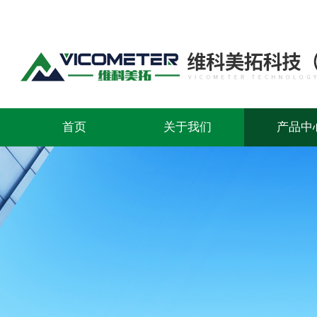
首页
关于我们
产品中