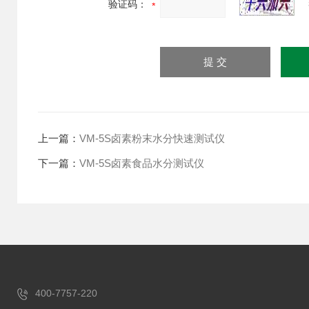
验证码：
上一篇：
VM-5S卤素粉末水分快速测试仪
下一篇：
VM-5S卤素食品水分测试仪
400-7757-220