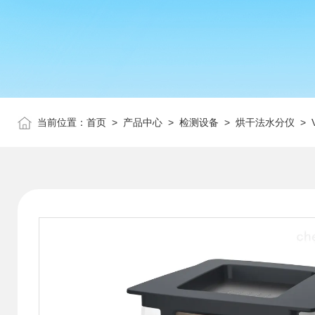
当前位置：
首页
>
产品中心
>
检测设备
>
烘干法水分仪
> 