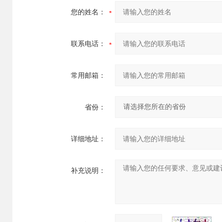
您的姓名：
联系电话：
常用邮箱：
省份：
详细地址：
补充说明：