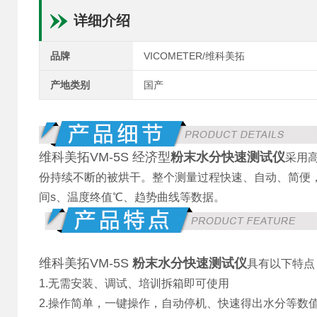
详细介绍
品牌
VICOMETER/维科美拓
产地类别
国产
维科美拓VM-5S 经济型
粉末水分快速测试仪
采用
份持续不断的被烘干。整个测量过程快速、自动、简便，
间s、温度终值℃、趋势曲线等数据。
维科美拓VM-5S
粉末水分快速测试仪
具有以下特点
1.无需安装、调试、培训拆箱即可使用
2.操作简单，一键操作，自动停机、快速得出水分等数