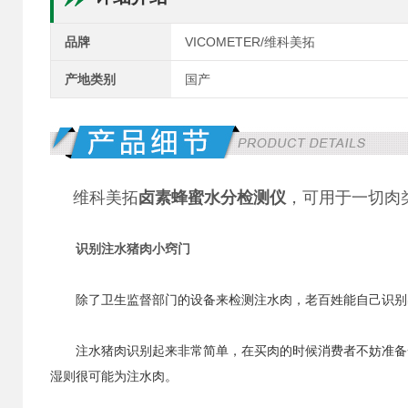
品牌
VICOMETER/维科美拓
产地类别
国产
维科美拓
卤素蜂蜜
水分检测仪
，可用于一切肉
识别注水猪肉小窍门
除了卫生监督部门的设备来检测注水肉，老百姓能自己识别
注水猪肉识别起来非常简单，在买肉的时候消费者不妨准备一
湿则很可能为注水肉。