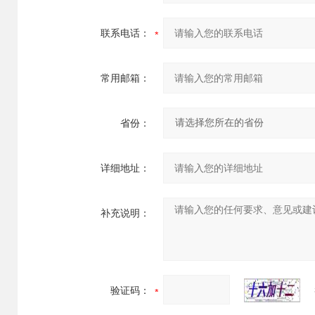
联系电话：
常用邮箱：
省份：
详细地址：
补充说明：
验证码：