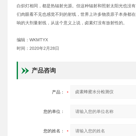
白炽灯相同，都是热辐射光源。但这种辐射和照射太阳光也没有
们肉眼看不见也感觉不到的射线，世界上许多物质原子本身都在
响的大剂量射线，从这个意义上说，卤素灯没有放射性的。
编辑：WKMTYX
时间：2020年2月28日
产品咨询
产品：
您的单位：
您的姓名：