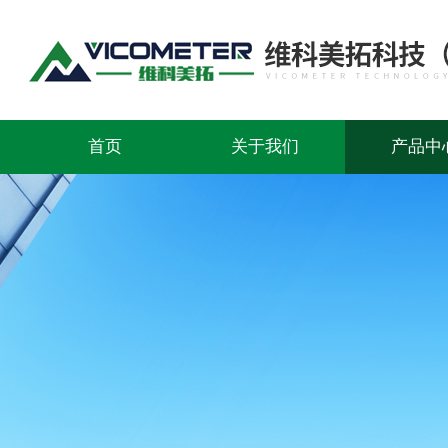
首页
关于我们
产品中