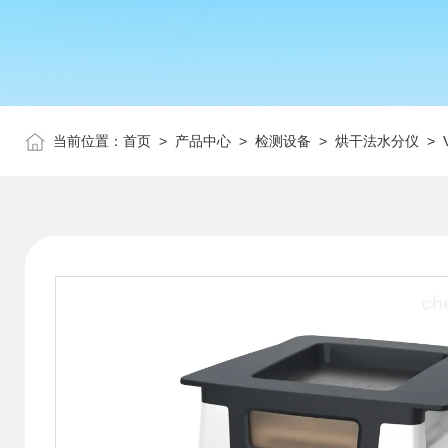
当前位置：
首页
>
产品中心
>
检测设备
>
烘干法水分仪
> 