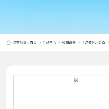
当前位置：
首页
>
产品中心
>
检测设备
>
卡尔费休水分仪
>