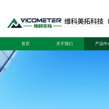
首页
关于我们
产品中