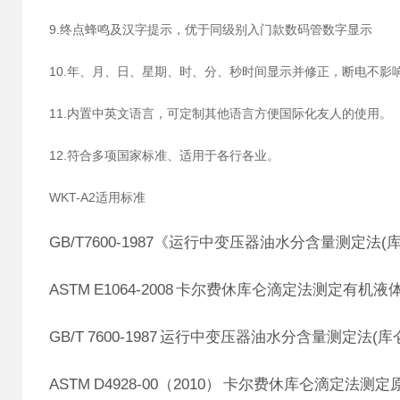
9.终点蜂鸣及汉字提示，优于同级别入门款数码管数字显示
10.年、月、日、星期、时、分、秒时间显示并修正，断电不影
11.内置中英文语言，可定制其他语言方便国际化友人的使用。
12.符合多项国家标准、适用于各行各业。
WKT-A2适用标准
GB/T7600-1987《运行中变压器油水分含量测定法(
ASTM E1064-2008 卡尔费休库仑滴定法测定有机
GB/T 7600-1987 运行中变压器油水分含量测定法(库
ASTM D4928-00（2010） 卡尔费休库仑滴定法测