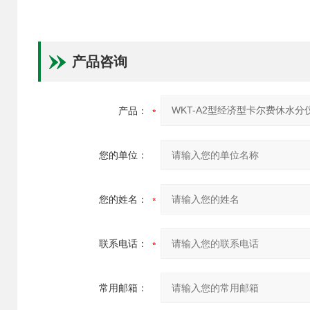
产品咨询
产品：
您的单位：
您的姓名：
联系电话：
常用邮箱：