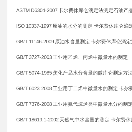
ASTM D6304-2007 卡尔费休库仑滴定法测定石
ISO 10337-1997 原油的水分的测定 卡尔费休库仑滴
GB/T 11146-2009 原油水含量测定 卡尔费休库仑滴
GB/T 3727-2003 工业用乙烯、丙烯中微量水的测定
GB/T 5074-1985 焦化产品水分含量的微库仑测定方
GB/T 6023-2008 工业用丁二烯中微量水的测定 卡
GB/T 7376-2008 工业用氟代烷烃类中微量水分的测
GB/T 18619.1-2002 天然气中水含量的测定 卡尔费