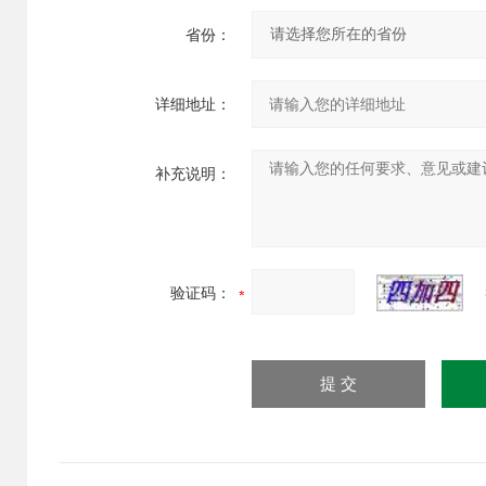
省份：
详细地址：
补充说明：
验证码：