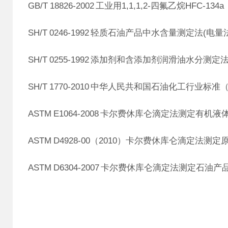
GB/T 18826-2002 工业用1,1,1,2-四氟乙烷HFC-134a
SH/T 0246-1992 轻质石油产品中水含量测定法(电量
SH/T 0255-1992 添加剂和含添加剂润滑油水分测
SH/T 1770-2010 中华人民共和国石油化工行业
ASTM E1064-2008 卡尔费休库仑滴定法测定有机
ASTM D4928-00（2010）卡尔费休库仑滴定法测
ASTM D6304-2007 卡尔费休库仑滴定法测定