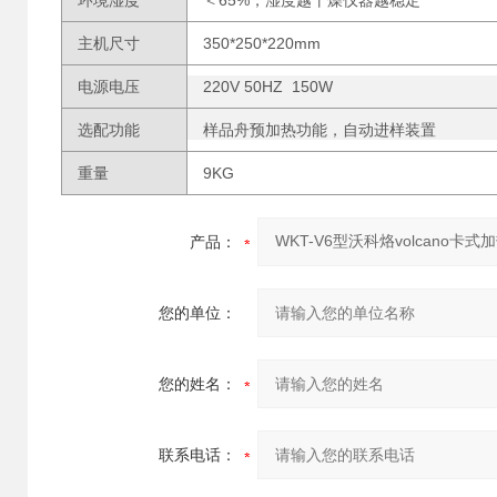
环境湿度
＜65%，湿度越干燥仪器越稳定
主机尺寸
350*250*220mm
电源电压
220V 50HZ 150W
选配功能
样品舟预加热功能，自动进样装置
重量
9KG
产品：
您的单位：
您的姓名：
联系电话：