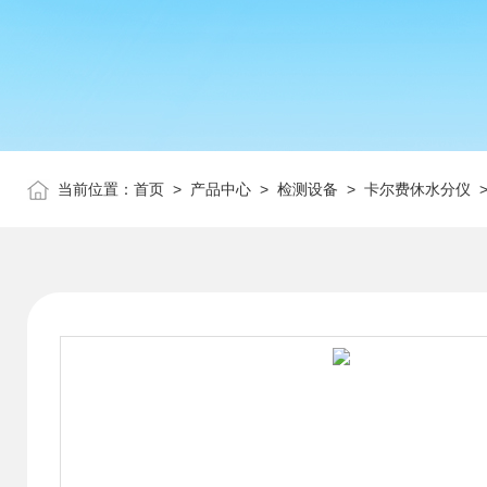
当前位置：
首页
>
产品中心
>
检测设备
>
卡尔费休水分仪
>