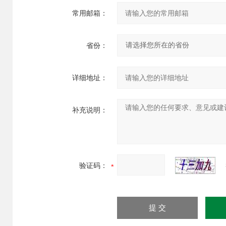
常用邮箱：
省份：
详细地址：
补充说明：
验证码：