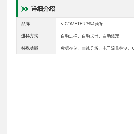
详细介绍
品牌
VICOMETER/维科美拓
进样方式
自动进样、自动拔针、自动测定
特殊功能
数据存储、曲线分析、电子流量控制、