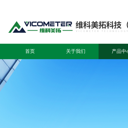
首页
关于我们
产品中