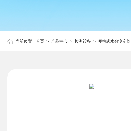
当前位置：
首页
>
产品中心
>
检测设备
>
便携式水分测定仪