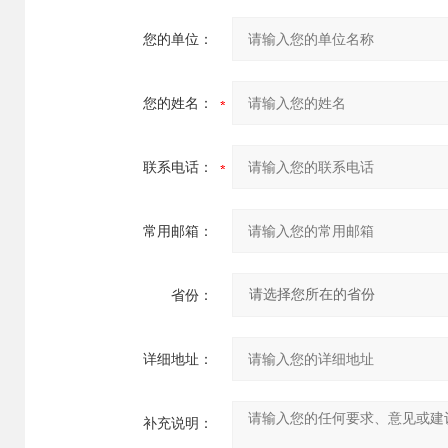
您的单位：
您的姓名：
联系电话：
常用邮箱：
省份：
详细地址：
补充说明：