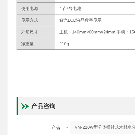
使用电源
4节7号电池
显示方式
背光LCD液晶数字显示
外形尺寸
主机：140mm×60mm×24mm 手柄：15
净重量
210g
产品咨询
产品：