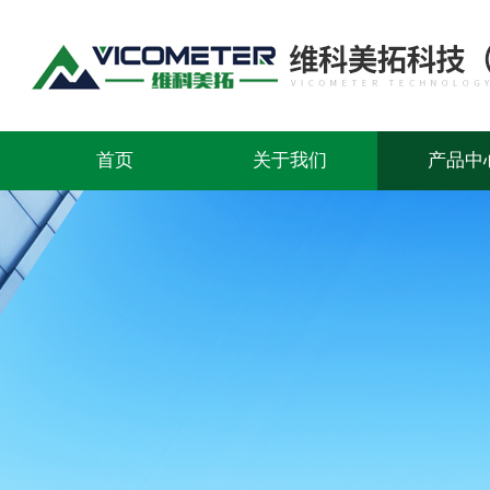
首页
关于我们
产品中