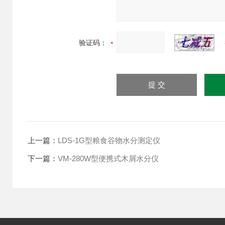
验证码：
上一篇：
LDS-1G型粮食谷物水分测定仪
下一篇：
VM-280W型便携式木屑水分仪