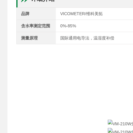
品牌
VICOMETER/维科美拓
含水率测定范围
0%-85%
测量原理
国际通用电导法，温湿度补偿