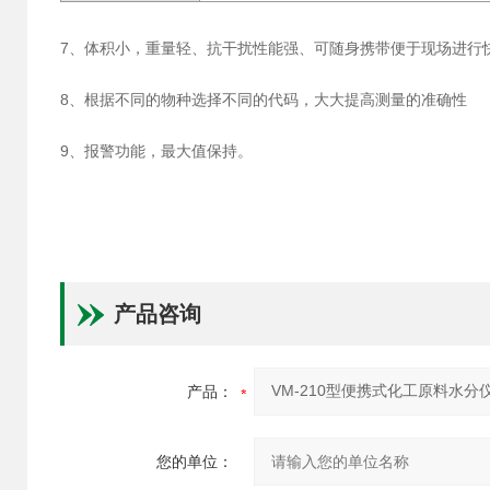
7、体积小，重量轻、抗干扰性能强、可随身携带便于现场进行
8、根据不同的物种选择不同的代码，大大提高测量的准确性
9、报警功能，最大值保持。
产品咨询
产品：
您的单位：