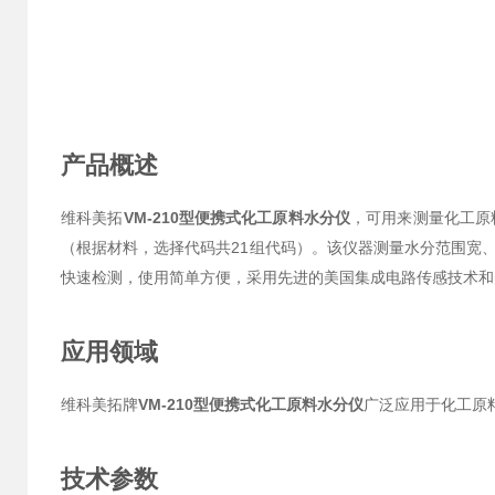
产品概述
维科美拓
VM-210型便携式化工原料水分仪
，可用来测量化工原
（根据材料，选择代码共21组代码）。该仪器测量水分范围宽
快速检测，使用简单方便，采用先进的美国集成电路传感技术和
应用领域
维科美拓牌
VM-210型便携式化工原料水分仪
广泛应用于化工原料
技术参数