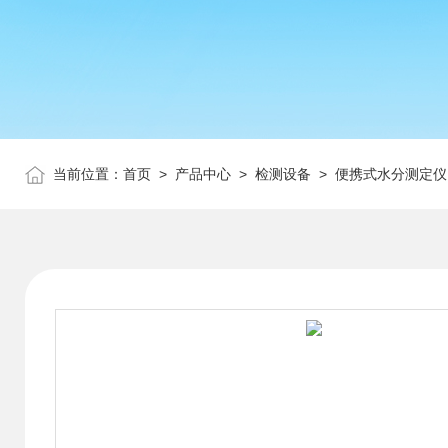
当前位置：
首页
>
产品中心
>
检测设备
>
便携式水分测定仪