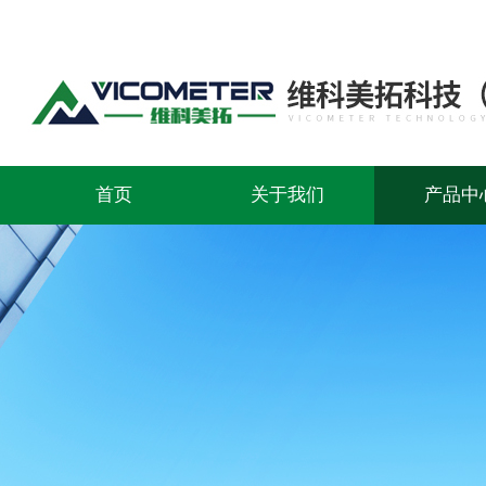
首页
关于我们
产品中