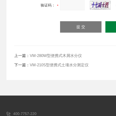
验证码：
上一篇：
VM-280W型便携式木屑水分仪
下一篇：
VM-210S型便携式土壤水分测定仪
400-7757-220