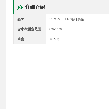
详细介绍
品牌
VICOMETER/维科美拓
含水率测定范围
0%-99%
精度
±0.5％