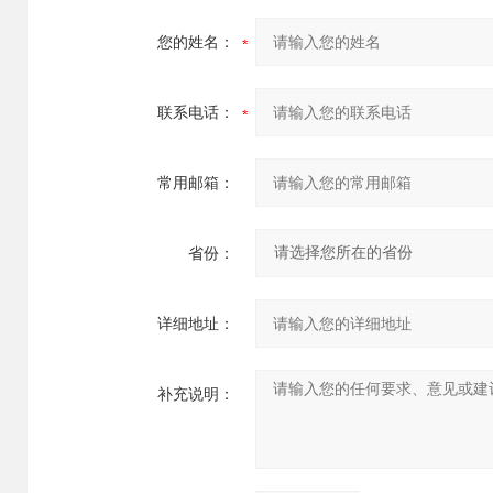
您的姓名：
联系电话：
常用邮箱：
省份：
详细地址：
补充说明：