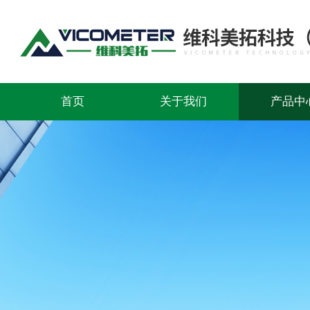
首页
关于我们
产品中