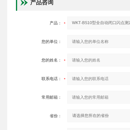
产品咨询
产品：
您的单位：
您的姓名：
联系电话：
常用邮箱：
省份：