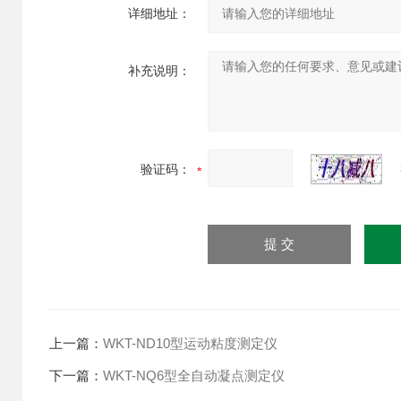
详细地址：
补充说明：
验证码：
上一篇：
WKT-ND10型运动粘度测定仪
下一篇：
WKT-NQ6型全自动凝点测定仪