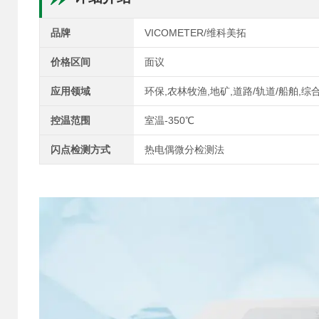
品牌
VICOMETER/维科美拓
价格区间
面议
应用领域
环保,农林牧渔,地矿,道路/轨道/船舶,综
控温范围
室温-350℃
闪点检测方式
热电偶微分检测法