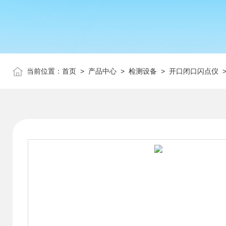
当前位置：
首页
>
产品中心
>
检测设备
>
开口闭口闪点仪
>