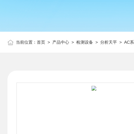
当前位置：
首页
>
产品中心
>
检测设备
>
分析天平
> AC