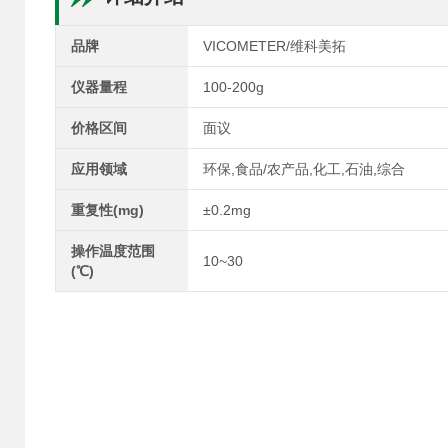
品牌
VICOMETER/维科美拓
仪器量程
100-200g
价格区间
面议
应用领域
环保,食品/农产品,化工,石油,综合
重复性(mg)
±0.2mg
操作温度范围
10~30
(℃)