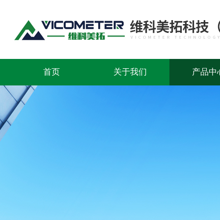
首页
关于我们
产品中