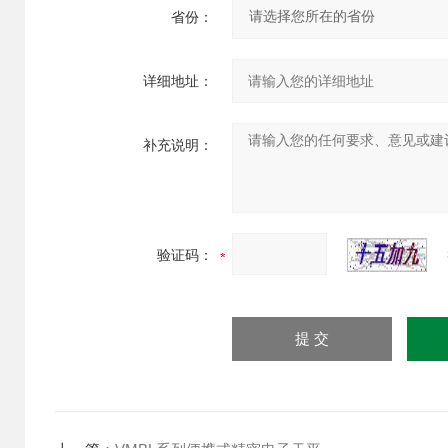
省份：
详细地址：
补充说明：
验证码：