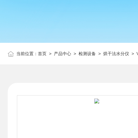
当前位置：
首页
>
产品中心
>
检测设备
>
烘干法水分仪
> 