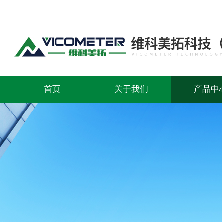
首页
关于我们
产品中