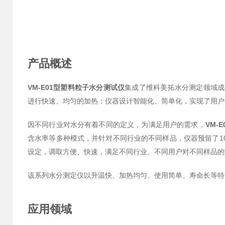
产品概述
VM-E01型塑料粒子水分测试仪
集成了维科美拓水分测定领域成
进行快速、均匀的加热；仪器设计智能化、简单化，实现了用户
因不同行业对水分有着不同的定义，为满足用户的需求，
VM-
含水率等多种模式，并针对不同行业的不同样品，仪器预留了1
设定，调取方便、快速，满足不同行业、不同用户对不同样品的
该系列水分测定仪以升温快、加热均匀、使用简单、寿命长等特
应用领域