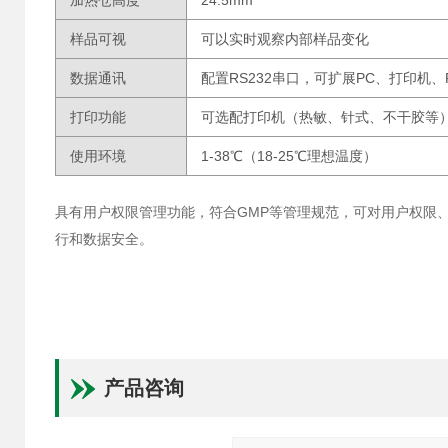
加热仓高度
24.5mm
样品可视
可以实时观察内部样品变化
数据通讯
配置RS232串口，可扩展PC、打印机、
打印功能
可选配打印机（热敏、针式、不干胶等
使用环境
1-38℃（18-25℃理想温度）
具有用户权限管理功能，符合GMP等管理规范，可对用户权限
行和数据安全。
产品咨询