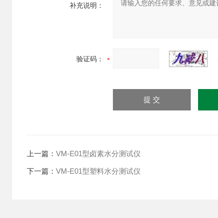
补充说明：
验证码：
上一篇：
VM-E01型卤素水分测试仪
下一篇：
VM-E01型塑料水分测试仪