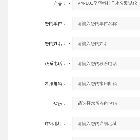
产品：
您的单位：
您的姓名：
联系电话：
常用邮箱：
省份：
详细地址：