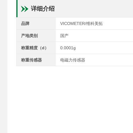
详细介绍
品牌
VICOMETER/维科美拓
产地类别
国产
称重精度（d）
0.0001g
称重传感器
电磁力传感器