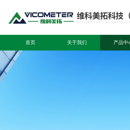
首页
关于我们
产品中