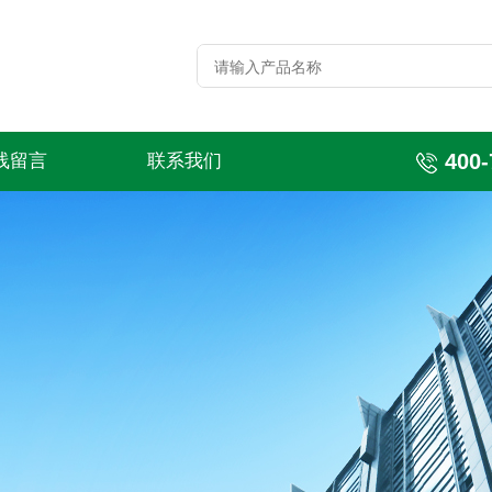
400-
线留言
联系我们