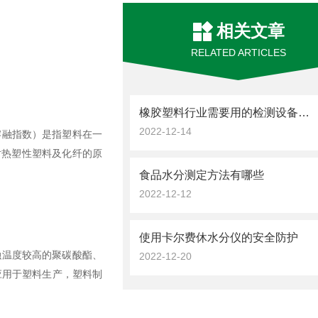
相关文章
RELATED ARTICLES
橡胶塑料行业需要用的检测设备须知
2022-12-14
熔融指数）是指塑料在一
对热塑性塑料及化纤的原
食品水分测定方法有哪些
2022-12-12
使用卡尔费休水分仪的安全防护
融温度较高的聚碳酸酯、
2022-12-20
应用于塑料生产，塑料制