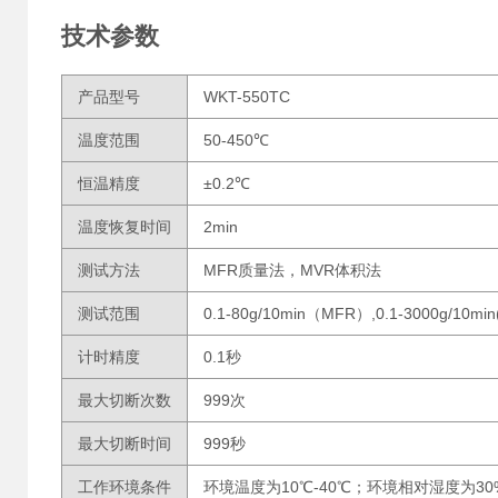
技术参数
产品型号
WKT-550TC
温度范围
50-450℃
恒温精度
±0.2℃
温度恢复时间
2min
测试方法
MFR质量法，MVR体积法
测试范围
0.1-80g/10min（MFR）,0.1-3000g/10mi
计时精度
0.1秒
最大切断次数
999次
最大切断时间
999秒
工作环境条件
环境温度为10℃-40℃；环境相对湿度为