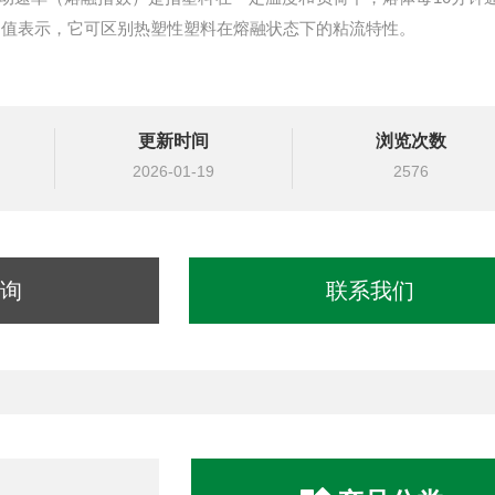
I）值表示，它可区别热塑性塑料在熔融状态下的粘流特性。
更新时间
浏览次数
2026-01-19
2576
询
联系我们