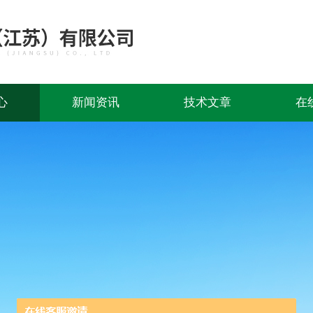
心
新闻资讯
技术文章
在