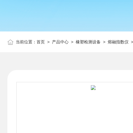
当前位置：
首页
>
产品中心
>
橡塑检测设备
>
熔融指数仪
>