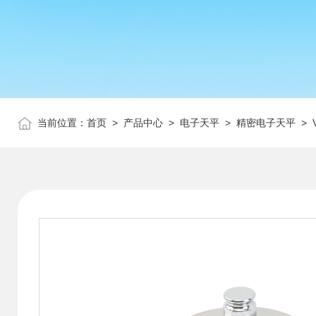
当前位置：
首页
>
产品中心
>
电子天平
>
精密电子天平
> 