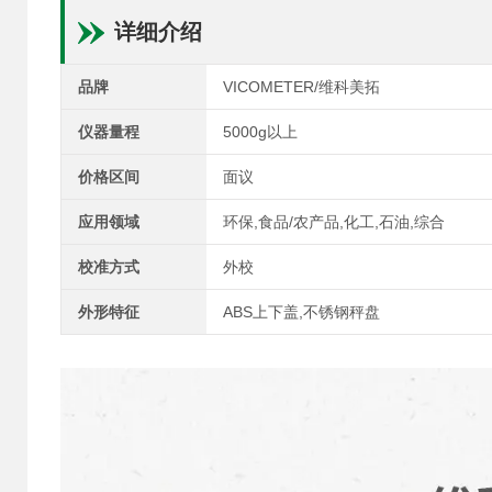
详细介绍
品牌
VICOMETER/维科美拓
仪器量程
5000g以上
价格区间
面议
应用领域
环保,食品/农产品,化工,石油,综合
校准方式
外校
外形特征
ABS上下盖,不锈钢秤盘