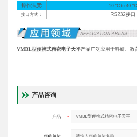
操作温度:
10 °C to 40 °C
RS232接口
接口方式：
VMBL型便携式精密电子天平
产品广泛应用于科研、教
产品咨询
产品：
您的单位：