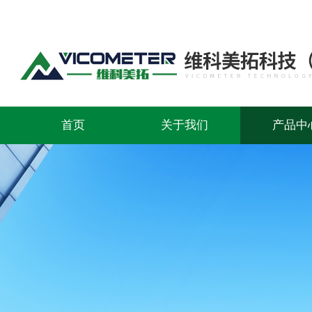
首页
关于我们
产品中