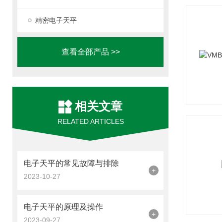
精密电子天平
查看全部产品 >>
相关文章
RELATED ARTICLES
电子天平的常见故障与排除
+
2023-10-27
电子天平的原理及操作
+
2023-09-27