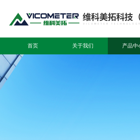
首页
关于我们
产品中