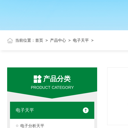
当前位置：
首页
>
产品中心
>
电子天平
>
产品分类
PRODUCT CATEGORY
电子天平
电子分析天平