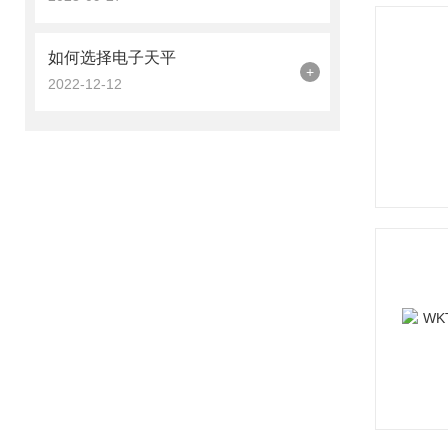
如何选择电子天平
+
2022-12-12