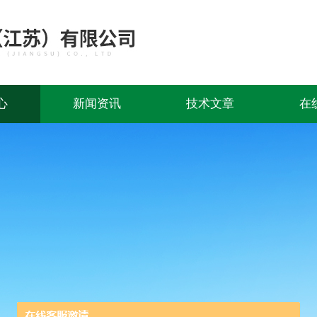
心
新闻资讯
技术文章
在