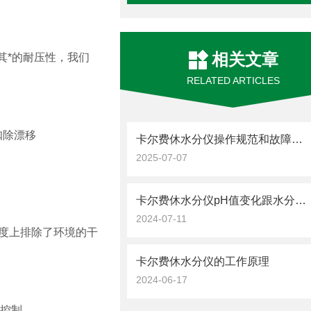
相关文章
其*的耐压性，我们
RELATED ARTICLES
扣除漂移
卡尔费休水分仪操作规范和故障解决
2025-07-07
卡尔费休水分仪pH值变化跟水分含量计算
2024-07-11
程度上排除了环境的干
卡尔费休水分仪的工作原理
2024-06-17
准控制