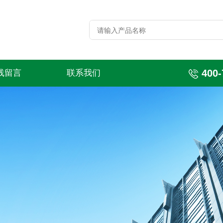
400-
线留言
联系我们