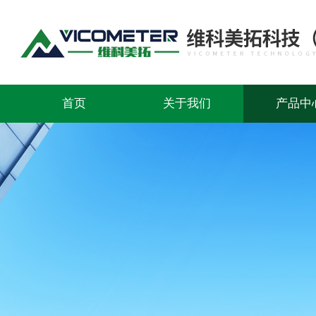
首页
关于我们
产品中