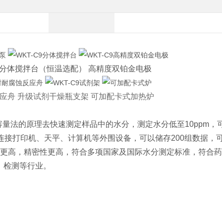
 分体搅拌台（恒温选配） 高精度双铂金电极
应舟 升级试剂干燥瓶支架 可加配卡式加热炉
量法的原理去快速测定样品中的水分，测定水分低至10ppm，
可连接打印机、天平、计算机等外围设备，可以储存200组数据，
更高，精密性更高，符合多项国家及国际水分测定标准，符合药
、检测等行业。