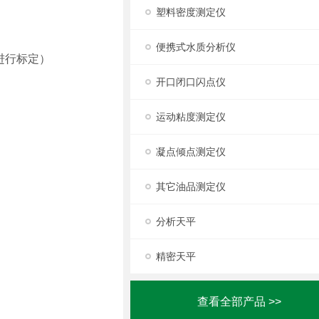
塑料密度测定仪
便携式水质分析仪
进行标定）
开口闭口闪点仪
运动粘度测定仪
凝点倾点测定仪
其它油品测定仪
分析天平
精密天平
查看全部产品 >>