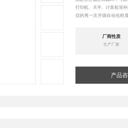
打印机、天平、计算机等外
仪的再一次升级自动化程度
求，
厂商性质
生产厂家
产品咨