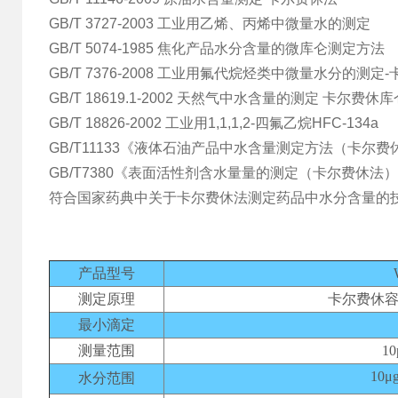
GB/T 3727-2003 工业用乙烯、丙烯中微量水的测定
GB/T 5074-1985 焦化产品水分含量的微库仑测定方法
GB/T 7376-2008 工业用氟代烷烃类中微量水分的测定
GB/T 18619.1-2002 天然气中水含量的测定 卡尔费休
GB/T 18826-2002 工业用1,1,1,2-四氟乙烷HFC-134a
GB/T11133《液体石油产品中水含量测定方法（卡尔费
GB/T7380《表面活性剂含水量量的测定（卡尔费休法
符合国家药典中关于卡尔费休法测定药品中水分含量的
产品型号
测定原理
卡尔费休
最小滴定
测量范围
10
10μ
水分范围