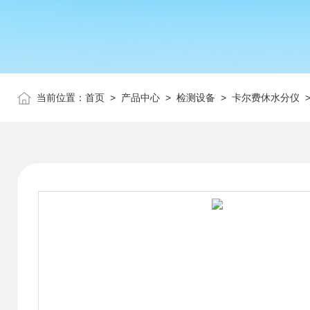
当前位置：
首页
>
产品中心
>
检测设备
>
卡尔费休水分仪
>