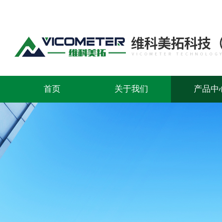
首页
关于我们
产品中