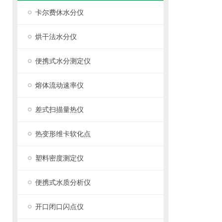
卡尔费休水分仪
烘干法水分仪
便携式水分测定仪
熔体流动速率仪
差式扫描量热仪
热变形维卡软化点
塑料密度测定仪
便携式水质分析仪
开口闭口闪点仪