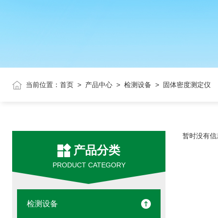
当前位置：
首页
>
产品中心
>
检测设备
> 固体密度测定仪
暂时没有信
产品分类
PRODUCT CATEGORY
检测设备