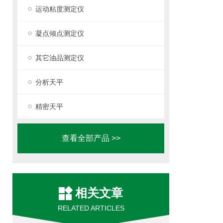
运动粘度测定仪
凝点倾点测定仪
其它油品测定仪
分析天平
精密天平
查看全部产品 >>
相关文章
RELATED ARTICLES