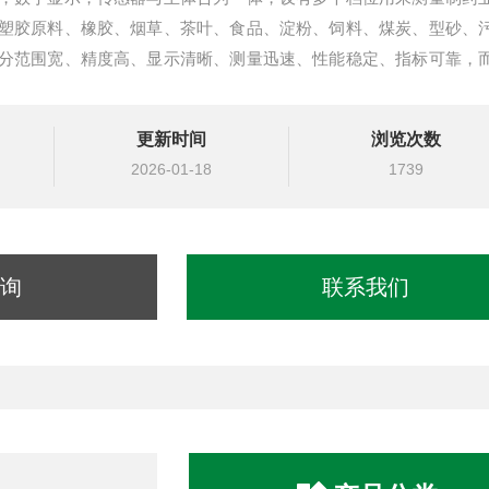
塑胶原料、橡胶、烟草、茶叶、食品、淀粉、饲料、煤炭、型砂、
分范围宽、精度高、显示清晰、测量迅速、性能稳定、指标可靠，
更新时间
浏览次数
2026-01-18
1739
询
联系我们