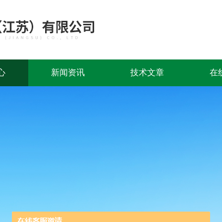
心
新闻资讯
技术文章
在