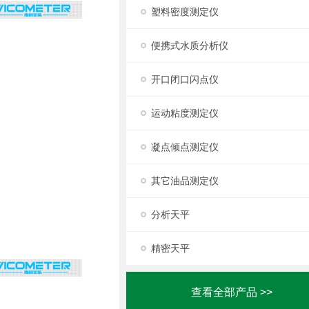
塑料密度测定仪
便携式水质分析仪
开口闭口闪点仪
运动粘度测定仪
凝点倾点测定仪
其它油品测定仪
分析天平
精密天平
查看全部产品 >>