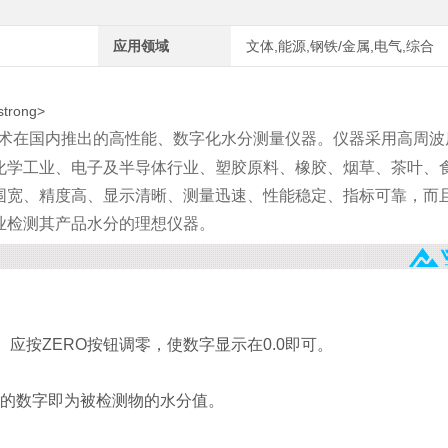
应用领域
文体,能源,钢铁/金属,电气,综合
技术在国内推出的高性能、数字化水分测量仪器。仪器采用高周波
化学工业、电子及半导体行业、塑胶原料、橡胶、烟草、茶叶、
围宽、精度高、显示清晰、测量迅速、性能稳定、指标可靠，而
业检测其产品水分的理想仪器。
 应按ZERO按钮调零，使数字显示在0.0即可。
示的数字即为被检测物的水分值。