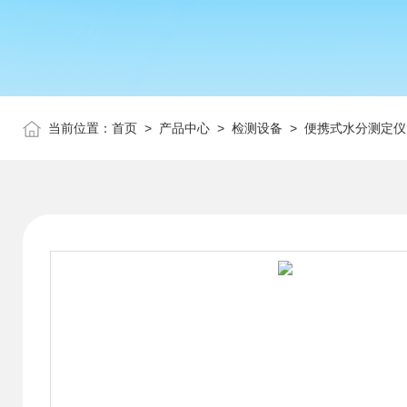
当前位置：
首页
>
产品中心
>
检测设备
>
便携式水分测定仪