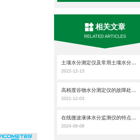
相关文章
RELATED ARTICLES
土壤水分测定仪及常用土壤水分测定方法介绍
2022-12-13
高精度谷物水分测定仪的故障处理方法如下
2021-12-03
在线微波液体水分监测仪的特点优势与应用领域
2024-08-08