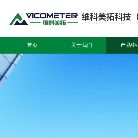
首页
关于我们
产品中