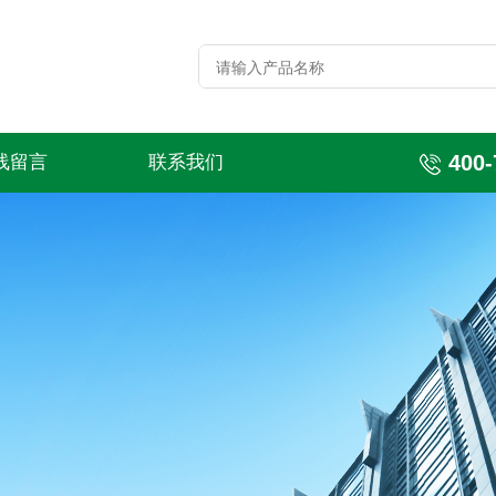
400-
线留言
联系我们