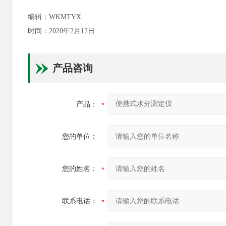
编辑：WKMTYX
时间：2020年2月12日
产品咨询
产品：
您的单位：
您的姓名：
联系电话：