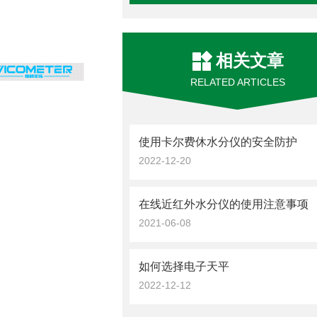
相关文章
RELATED ARTICLES
使用卡尔费休水分仪的安全防护
2022-12-20
在线近红外水分仪的使用注意事项
2021-06-08
如何选择电子天平
2022-12-12