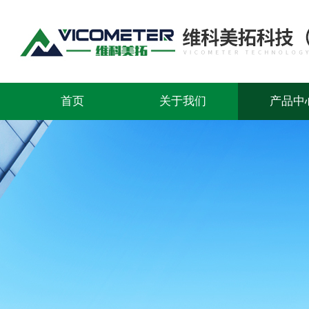
首页
关于我们
产品中