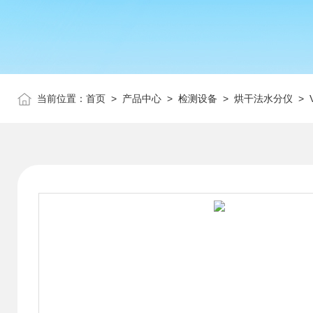
当前位置：
首页
>
产品中心
>
检测设备
>
烘干法水分仪
> 