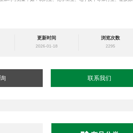
更新时间
浏览次数
2026-01-18
2295
询
联系我们