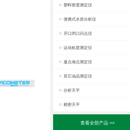
塑料密度测定仪
便携式水质分析仪
开口闭口闪点仪
运动粘度测定仪
凝点倾点测定仪
其它油品测定仪
分析天平
精密天平
查看全部产品 >>