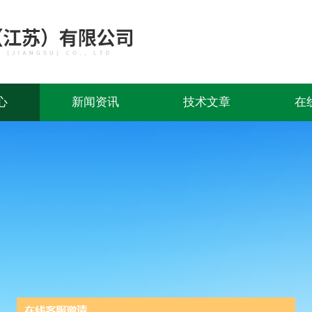
心
新闻资讯
技术文章
在