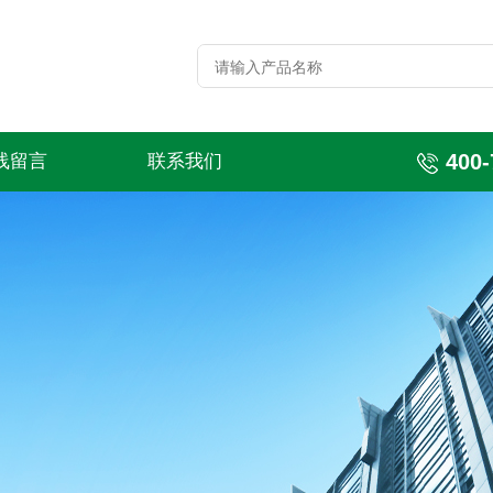
400-
线留言
联系我们