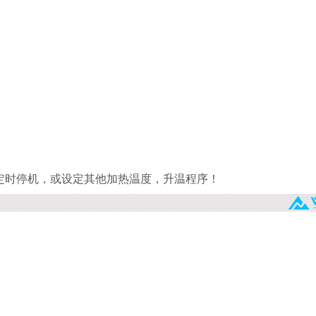
定时停机，或设定其他加热温度，升温程序！