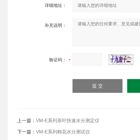
详细地址：
补充说明：
验证码：
上一篇：
VM-E系列茶叶快速水分测定仪
下一篇：
VM-E系列棉花水分测试仪