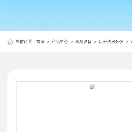
当前位置：
首页
>
产品中心
>
检测设备
>
烘干法水分仪
> 