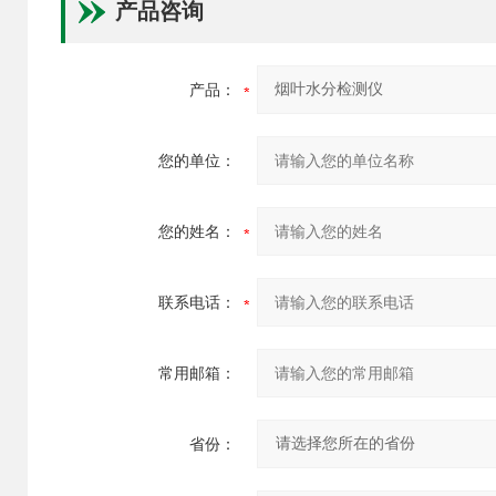
产品咨询
产品：
您的单位：
您的姓名：
联系电话：
常用邮箱：
省份：