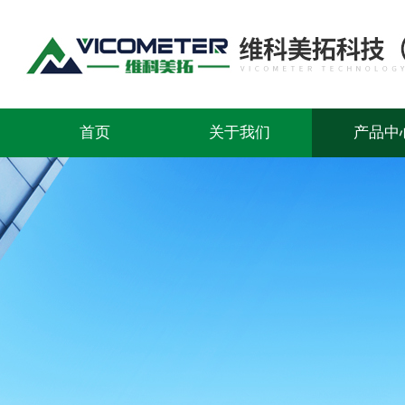
首页
关于我们
产品中