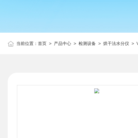
当前位置：
首页
>
产品中心
>
检测设备
>
烘干法水分仪
> 