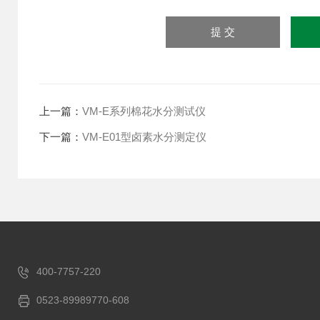
上一篇：
VM-E系列棉花水分测试仪
下一篇：
VM-E01型卤素水分测定仪
400-7757-220
0523-89989770-608