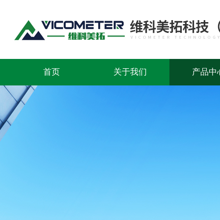
首页
关于我们
产品中