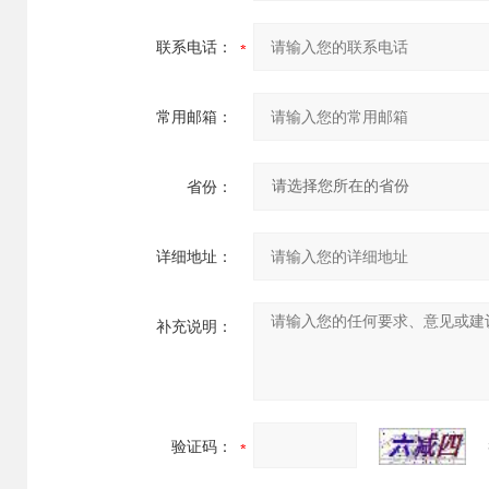
联系电话：
常用邮箱：
省份：
详细地址：
补充说明：
验证码：