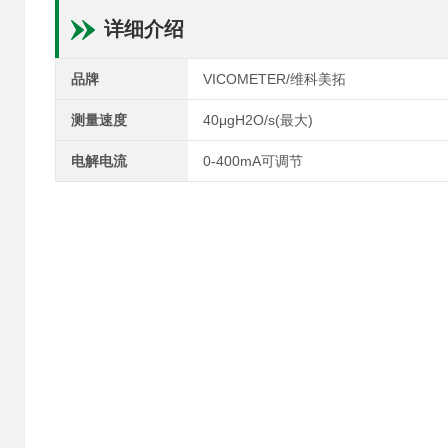
详细介绍
品牌
VICOMETER/维科美拓
测量速度
40μgH2O/s(最大)
电解电流
0-400mA可调节