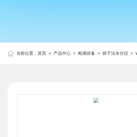
当前位置：
首页
>
产品中心
>
检测设备
>
烘干法水分仪
> 