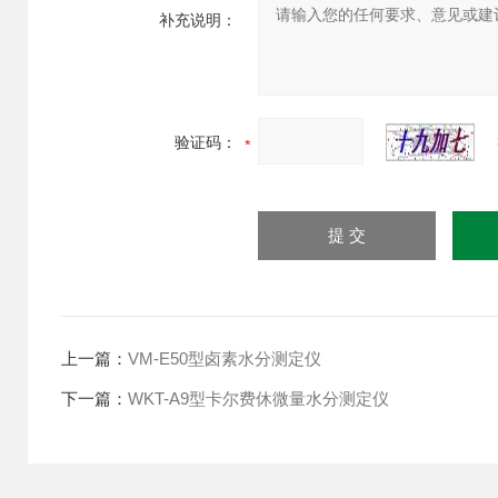
补充说明：
验证码：
上一篇：
VM-E50型卤素水分测定仪
下一篇：
WKT-A9型卡尔费休微量水分测定仪