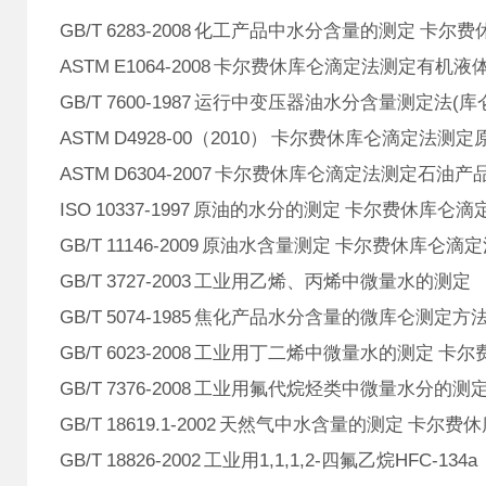
GB/T 6283-2008 化工产品中水分含量的测定 卡尔费
ASTM E1064-2008 卡尔费休库仑滴定法测定有机
GB/T 7600-1987 运行中变压器油水分含量测定法(库
ASTM D4928-00（2010） 卡尔费休库仑滴定法测
ASTM D6304-2007 卡尔费休库仑滴定法测定石
ISO 10337-1997 原油的水分的测定 卡尔费休库仑滴
GB/T 11146-2009 原油水含量测定 卡尔费休库仑滴
GB/T 3727-2003 工业用乙烯、丙烯中微量水的测定
GB/T 5074-1985 焦化产品水分含量的微库仑测定方
GB/T 6023-2008 工业用丁二烯中微量水的测定 卡
GB/T 7376-2008 工业用氟代烷烃类中微量水分的测
GB/T 18619.1-2002 天然气中水含量的测定 卡尔费
GB/T 18826-2002 工业用1,1,1,2-四氟乙烷HFC-134a