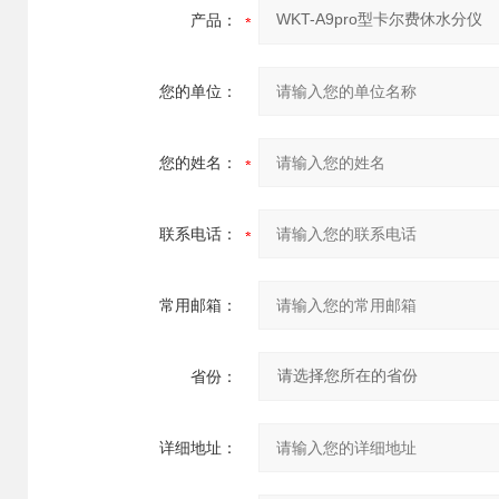
产品：
您的单位：
您的姓名：
联系电话：
常用邮箱：
省份：
详细地址：