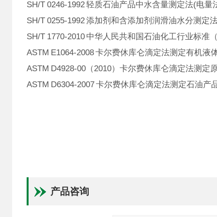
SH/T 0246-1992 轻质石油产品中水含量测定法(电量
SH/T 0255-1992 添加剂和含添加剂润滑油水分测
SH/T 1770-2010 中华人民共和国石油化工行业
ASTM E1064-2008 卡尔费休库仑滴定法测定有机
ASTM D4928-00（2010）卡尔费休库仑滴定法测
ASTM D6304-2007 卡尔费休库仑滴定法测定
产品咨询