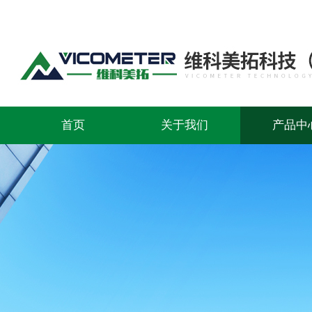
首页
关于我们
产品中