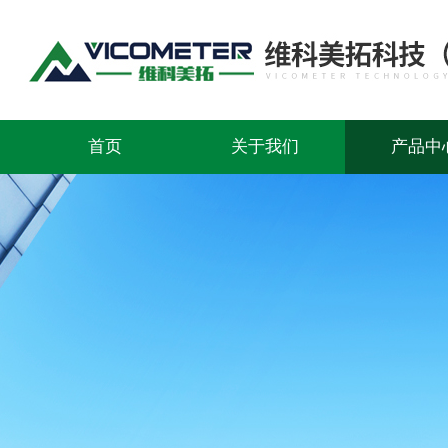
首页
关于我们
产品中