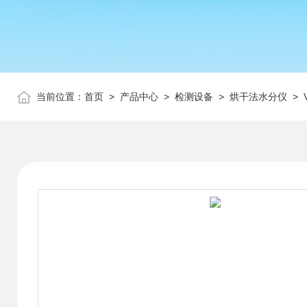
当前位置：
首页
>
产品中心
>
检测设备
>
烘干法水分仪
> 