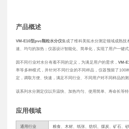
产品概述
VM-E10型pvc颗粒水分仪
集成了维科美拓水分测定领域成熟技
速、均匀的加热；仪器设计智能化、简单化，实现了用户一键式
因不同行业对水分有着不同的定义，为满足用户的需求，
VM-E
率等多种模式，并针对不同行业的不同样品，仪器预留了10
定，调取方便、快速，满足不同行业、不同用户对不同样品的测
该系列水分测定仪以升温快、加热均匀、使用简单、寿命长等特
应用领域
通用行业
粮食、木材、纸张、纺织、煤炭、矿石、