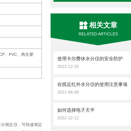
相关文章
RELATED ARTICLES
LCP、PVC、再生塑
使用卡尔费休水分仪的安全防护
2022-12-20
在线近红外水分仪的使用注意事项
2021-06-08
如何选择电子天平
2022-12-12
素水分测定仪，可快速测定