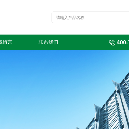
400-
线留言
联系我们