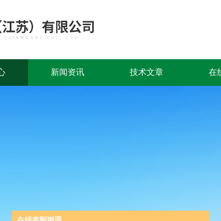
心
新闻资讯
技术文章
在