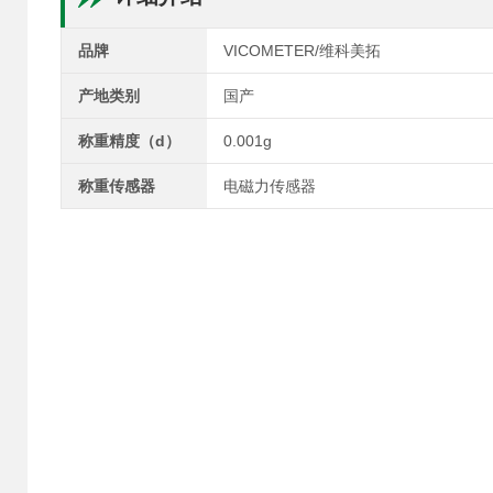
品牌
VICOMETER/维科美拓
产地类别
国产
称重精度（d）
0.001g
称重传感器
电磁力传感器