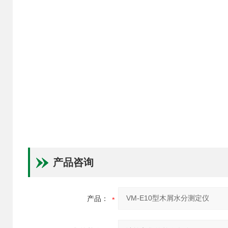
产品咨询
产品：