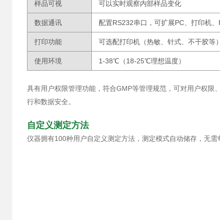
样品可视
可以实时观察内部样品变化
数据通讯
配置RS232串口，可扩展PC、打印机、
打印功能
可选配打印机（热敏、针式、不干胶等
使用环境
1-38℃（18-25℃理想温度）
具有用户权限管理功能，符合GMP等管理规范，可对用户权限
行和数据安全。
自定义测定方法
仪器拥有100种用户自定义测定方法，测定模式自动储存，无