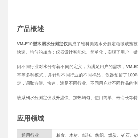
产品概述
VM-E10型木屑水分测定仪
集成了维科美拓水分测定领域成熟技
快速、均匀的加热；仪器设计智能化、简单化，实现了用户一键
因不同行业对水分有着不同的定义，为满足用户的需求，
VM-
率等多种模式，并针对不同行业的不同样品，仪器预留了10
定，调取方便、快速，满足不同行业、不同用户对不同样品的测
该系列水分测定仪以升温快、加热均匀、使用简单、寿命长等特
应用领域
通用行业
粮食、木材、纸张、纺织、煤炭、矿石、