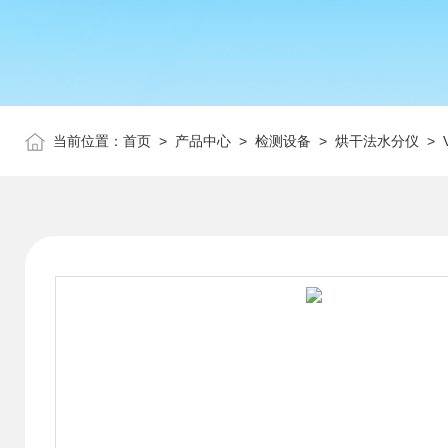
当前位置：
首页
>
产品中心
>
检测设备
>
烘干法水分仪
> 