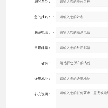
您的单位：
您的姓名：
联系电话：
常用邮箱：
省份：
详细地址：
补充说明：