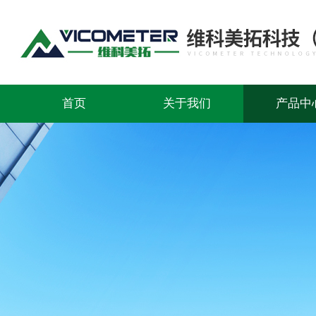
首页
关于我们
产品中