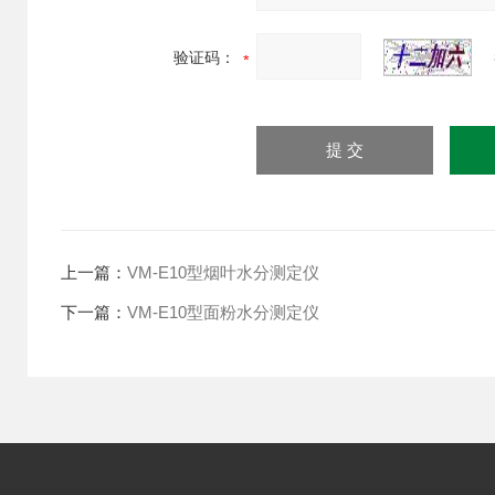
验证码：
上一篇：
VM-E10型烟叶水分测定仪
下一篇：
VM-E10型面粉水分测定仪