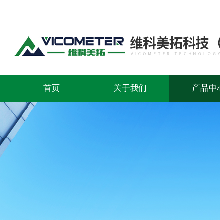
首页
关于我们
产品中