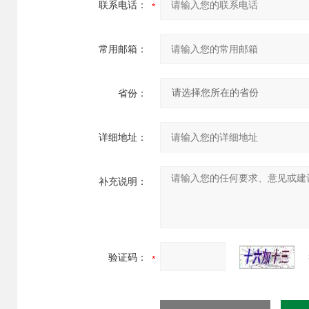
联系电话：
常用邮箱：
省份：
详细地址：
补充说明：
验证码：