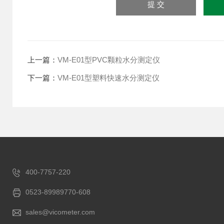
上一篇：
VM-E01型PVC颗粒水分测定仪
下一篇：
VM-E01型塑料快速水分测定仪
400-7757-220
0523-89989770-608
sales@vicometer.com