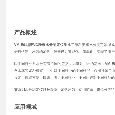
产品概述
VM-E01型PVC粉末水分测定仪
集成了维科美拓水分测定领域成
进行快速、均匀的加热；仪器设计智能化、简单化，实现了用户
因不同行业对水分有着不同的定义，为满足用户的需求，
VM-
含水率等多种模式，并针对不同行业的不同样品，仪器预留了1
设定，调取方便、快速，满足不同行业、不同用户对不同样品的
该系列水分测定仪以升温快、加热均匀、使用简单、寿命长等特
应用领域