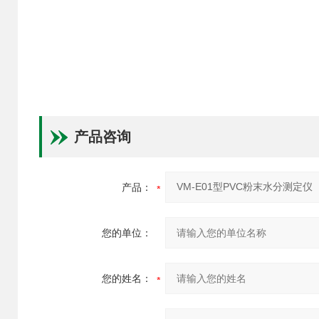
产品咨询
产品：
您的单位：
您的姓名：