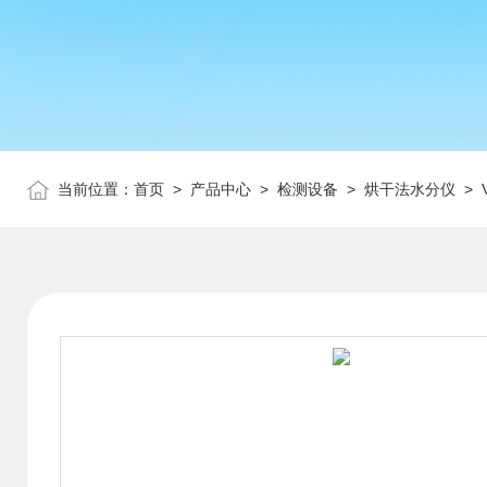
当前位置：
首页
>
产品中心
>
检测设备
>
烘干法水分仪
> 