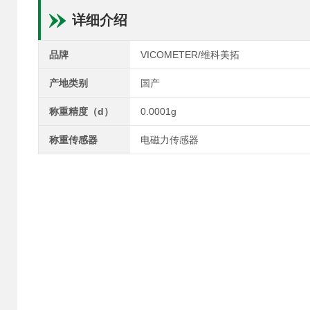
详细介绍
品牌
VICOMETER/维科美拓
产地类别
国产
称重精度（d）
0.0001g
称重传感器
电磁力传感器