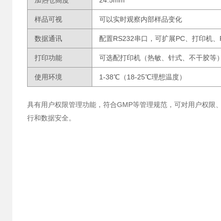
加热仓高度
24.5mm
样品可视
可以实时观察内部样品变化
数据通讯
配置RS232串口，可扩展PC、打印机、
打印功能
可选配打印机（热敏、针式、不干胶等
使用环境
1-38℃（18-25℃理想温度）
具有用户权限管理功能，符合GMP等管理规范，可对用户权限
行和数据安全。