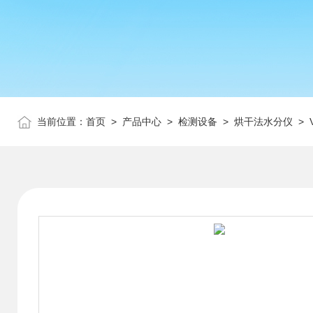
当前位置：
首页
>
产品中心
>
检测设备
>
烘干法水分仪
> 