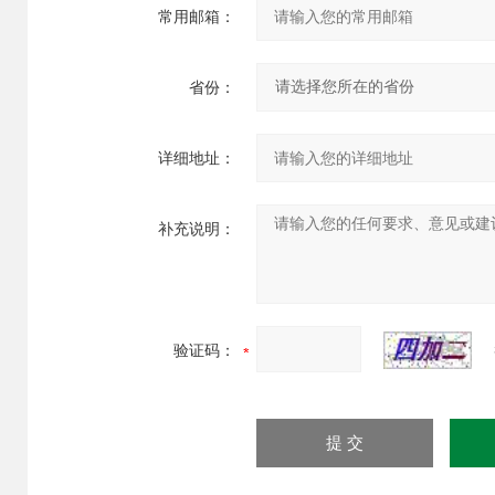
常用邮箱：
省份：
详细地址：
补充说明：
验证码：