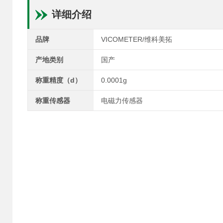
详细介绍
品牌
VICOMETER/维科美拓
产地类别
国产
称重精度（d）
0.0001g
称重传感器
电磁力传感器