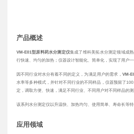
产品概述
VM-E01型原料药水分测定仪
集成了维科美拓水分测定领域成熟
行快速、均匀的加热；仪器设计智能化、简单化，实现了用户一
因不同行业对水分有着不同的定义，为满足用户的需求，
VM-
水率等多种模式，并针对不同行业的不同样品，仪器预留了10
定，调取方便、快速，满足不同行业、不同用户对不同样品的测
该系列水分测定仪以升温快、加热均匀、使用简单、寿命长等特
应用领域