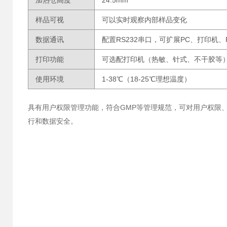
加热仓高度
24.5mm
样品可视
可以实时观察内部样品变化
数据通讯
配置RS232串口，可扩展PC、打印机、
打印功能
可选配打印机（热敏、针式、不干胶等
使用环境
1-38℃（18-25℃理想温度）
具有用户权限管理功能，符合GMP等管理规范，可对用户权限
行和数据安全。