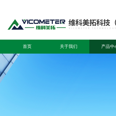
首页
关于我们
产品中