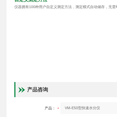
仪器拥有100种用户自定义测定方法，测定模式自动储存，无
产品咨询
产品：