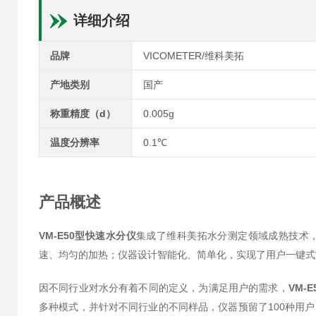
详细介绍
品牌
VICOMETER/维科美拓
产地类别
国产
称重精度（d）
0.005g
温度分辨率
0.1℃
产品概述
VM-E50型快速水分仪
集成了维科美拓水分测定领域成熟技术，
速、均匀的加热；仪器设计智能化、简单化，实现了用户一键式
因不同行业对水分有着不同的定义，为满足用户的需求，
VM-
多种模式，并针对不同行业的不同样品，仪器预留了100种用