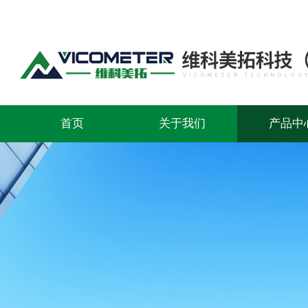
首页
关于我们
产品中