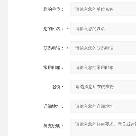
您的单位：
您的姓名：
联系电话：
常用邮箱：
省份：
详细地址：
补充说明：