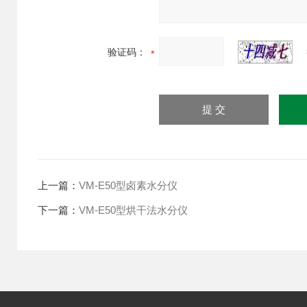
验证码：
上一篇：
VM-E50型卤素水分仪
下一篇：
VM-E50型烘干法水分仪