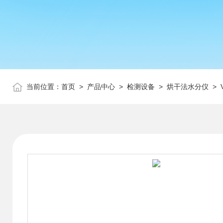
当前位置：
首页
>
产品中心
>
检测设备
>
烘干法水分仪
> 