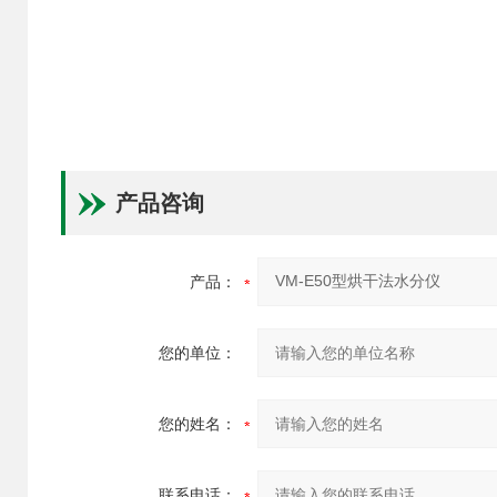
产品咨询
产品：
您的单位：
您的姓名：
联系电话：