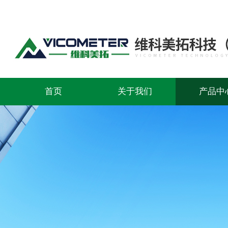
首页
关于我们
产品中