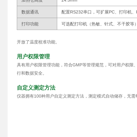
加热仓高度
24.5mm
数据通讯
配置RS232串口，可扩展PC、打印机、
打印功能
可选配打印机（热敏、针式、不干胶等
开放了温度校准功能。
用户权限管理
具有用户权限管理功能，符合GMP等管理规范，可对用户权限
行和数据安全。
自定义测定方法
仪器拥有100种用户自定义测定方法，测定模式自动储存，无