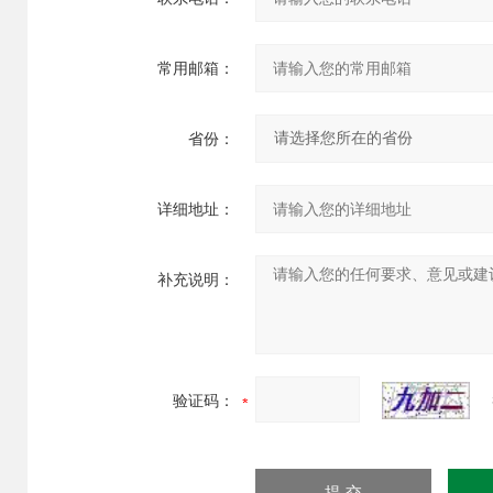
常用邮箱：
省份：
详细地址：
补充说明：
验证码：