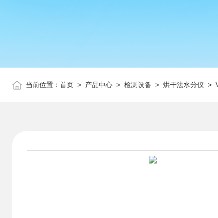
当前位置：
首页
>
产品中心
>
检测设备
>
烘干法水分仪
> 