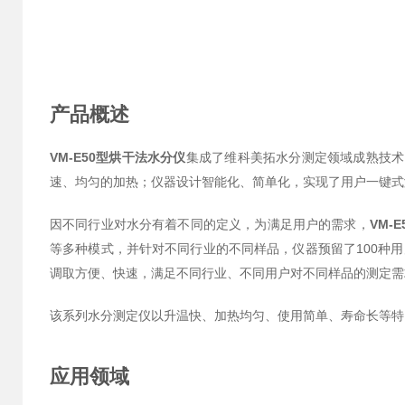
产品概述
VM-E50型烘干法水分仪
集成了维科美拓水分测定领域成熟技术
速、均匀的加热；仪器设计智能化、简单化，实现了用户一键式
因不同行业对水分有着不同的定义，为满足用户的需求，
VM-
等多种模式，并针对不同行业的不同样品，仪器预留了100种
调取方便、快速，满足不同行业、不同用户对不同样品的测定需
该系列水分测定仪以升温快、加热均匀、使用简单、寿命长等特
应用领域